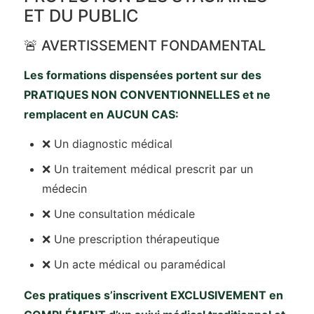
ET DU PUBLIC
🚨 AVERTISSEMENT FONDAMENTAL
Les formations dispensées portent sur des
PRATIQUES NON CONVENTIONNELLES et ne
remplacent en AUCUN CAS:
❌ Un diagnostic médical
❌ Un traitement médical prescrit par un
médecin
❌ Une consultation médicale
❌ Une prescription thérapeutique
❌ Un acte médical ou paramédical
Ces pratiques s’inscrivent EXCLUSIVEMENT en