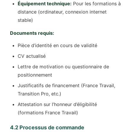
Équipement technique:
Pour les formations à
distance (ordinateur, connexion internet
stable)
Documents requis:
Pièce d’identité en cours de validité
CV actualisé
Lettre de motivation ou questionnaire de
positionnement
Justificatifs de financement (France Travail,
Transition Pro, etc.)
Attestation sur l’honneur d’éligibilité
(formations France Travail)
4.2 Processus de commande