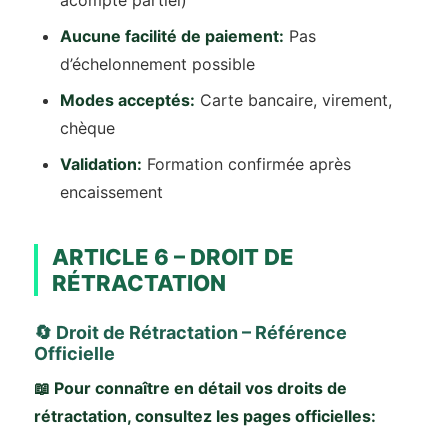
acompte partiel)
Aucune facilité de paiement:
Pas
d’échelonnement possible
Modes acceptés:
Carte bancaire, virement,
chèque
Validation:
Formation confirmée après
encaissement
ARTICLE 6 – DROIT DE
RÉTRACTATION
🔄 Droit de Rétractation – Référence
Officielle
📖 Pour connaître en détail vos droits de
rétractation, consultez les pages officielles: