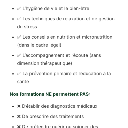
✅ L’hygiène de vie et le bien-être
✅ Les techniques de relaxation et de gestion
du stress
✅ Les conseils en nutrition et micronutrition
(dans le cadre légal)
✅ L’accompagnement et l’écoute (sans
dimension thérapeutique)
✅ La prévention primaire et l’éducation à la
santé
Nos formations NE permettent PAS:
❌ D’établir des diagnostics médicaux
❌ De prescrire des traitements
❌ De prétendre guérir ou soigner des