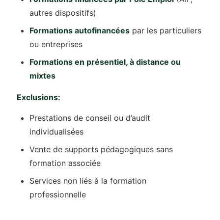
autres dispositifs)
Formations autofinancées
par les particuliers
ou entreprises
Formations en présentiel, à distance ou
mixtes
Exclusions:
Prestations de conseil ou d’audit
individualisées
Vente de supports pédagogiques sans
formation associée
Services non liés à la formation
professionnelle