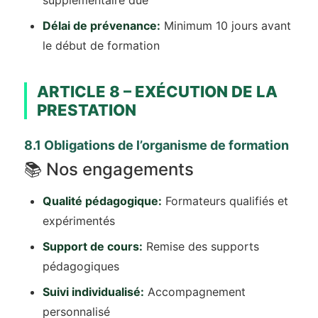
supplémentaire due
Délai de prévenance:
Minimum 10 jours avant
le début de formation
ARTICLE 8 – EXÉCUTION DE LA
PRESTATION
8.1 Obligations de l’organisme de formation
📚 Nos engagements
Qualité pédagogique:
Formateurs qualifiés et
expérimentés
Support de cours:
Remise des supports
pédagogiques
Suivi individualisé:
Accompagnement
personnalisé