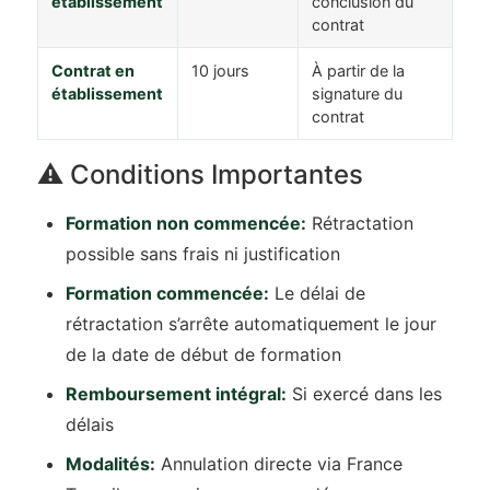
établissement
conclusion du
contrat
Contrat en
10 jours
À partir de la
établissement
signature du
contrat
⚠️ Conditions Importantes
Formation non commencée:
Rétractation
possible sans frais ni justification
Formation commencée:
Le délai de
rétractation s’arrête automatiquement le jour
de la date de début de formation
Remboursement intégral:
Si exercé dans les
délais
Modalités:
Annulation directe via France