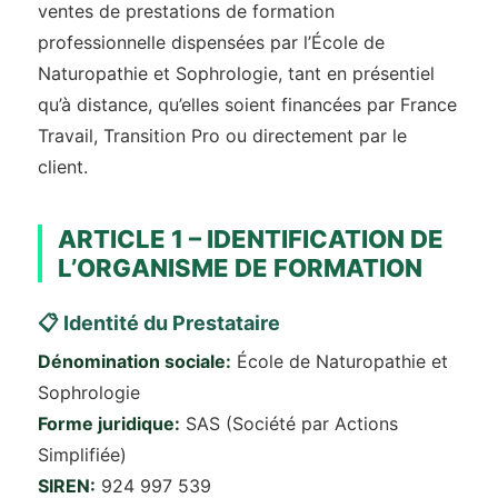
ventes de prestations de formation
professionnelle dispensées par l’École de
Naturopathie et Sophrologie, tant en présentiel
qu’à distance, qu’elles soient financées par France
Travail, Transition Pro ou directement par le
client.
ARTICLE 1 – IDENTIFICATION DE
L’ORGANISME DE FORMATION
📋 Identité du Prestataire
Dénomination sociale:
École de Naturopathie et
Sophrologie
Forme juridique:
SAS (Société par Actions
Simplifiée)
SIREN:
924 997 539