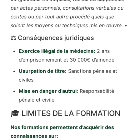
par actes personnels, consultations verbales ou
écrites ou par tout autre procédé quels que
soient les moyens ou techniques mis en œuvre. »
⚖️ Conséquences juridiques
Exercice illégal de la médecine:
2 ans
d’emprisonnement et 30 000€ d’amende
Usurpation de titre:
Sanctions pénales et
civiles
Mise en danger d’autrui:
Responsabilité
pénale et civile
🎓 LIMITES DE LA FORMATION
Nos formations permettent d’acquérir des
connaissances sur: