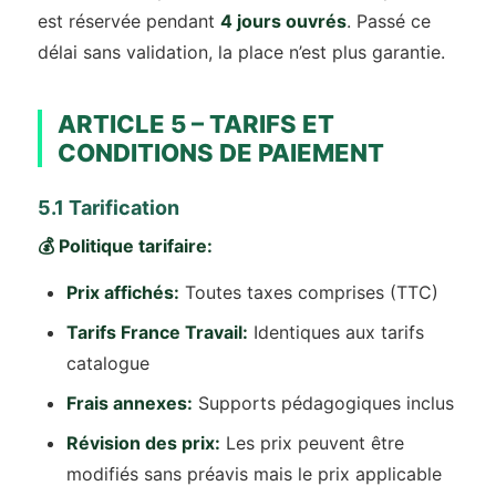
est réservée pendant
4 jours ouvrés
. Passé ce
délai sans validation, la place n’est plus garantie.
ARTICLE 5 – TARIFS ET
CONDITIONS DE PAIEMENT
5.1 Tarification
💰 Politique tarifaire:
Prix affichés:
Toutes taxes comprises (TTC)
Tarifs France Travail:
Identiques aux tarifs
catalogue
Frais annexes:
Supports pédagogiques inclus
Révision des prix:
Les prix peuvent être
modifiés sans préavis mais le prix applicable