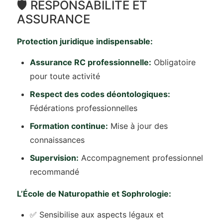
🛡️️ RESPONSABILITÉ ET
ASSURANCE
Protection juridique indispensable:
Assurance RC professionnelle:
Obligatoire
pour toute activité
Respect des codes déontologiques:
Fédérations professionnelles
Formation continue:
Mise à jour des
connaissances
Supervision:
Accompagnement professionnel
recommandé
L’École de Naturopathie et Sophrologie:
✅ Sensibilise aux aspects légaux et