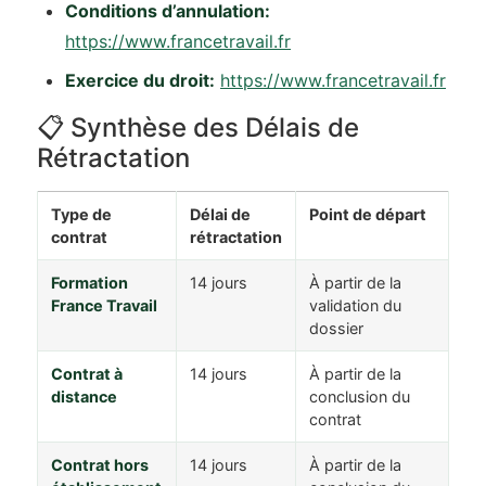
Conditions d’annulation:
https://www.francetravail.fr
Exercice du droit:
https://www.francetravail.fr
📋 Synthèse des Délais de
Rétractation
Type de
Délai de
Point de départ
contrat
rétractation
Formation
14 jours
À partir de la
France Travail
validation du
dossier
Contrat à
14 jours
À partir de la
distance
conclusion du
contrat
Contrat hors
14 jours
À partir de la