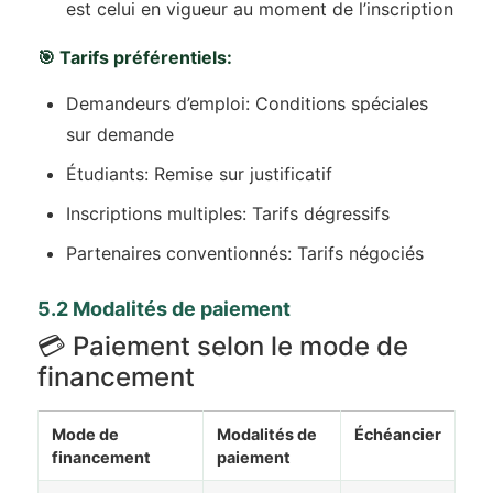
est celui en vigueur au moment de l’inscription
🎯 Tarifs préférentiels:
Demandeurs d’emploi: Conditions spéciales
sur demande
Étudiants: Remise sur justificatif
Inscriptions multiples: Tarifs dégressifs
Partenaires conventionnés: Tarifs négociés
5.2 Modalités de paiement
💳 Paiement selon le mode de
financement
Mode de
Modalités de
Échéancier
financement
paiement