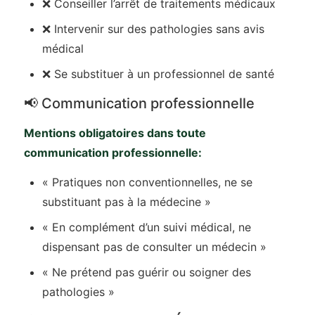
❌ Conseiller l’arrêt de traitements médicaux
❌ Intervenir sur des pathologies sans avis
médical
❌ Se substituer à un professionnel de santé
📢 Communication professionnelle
Mentions obligatoires dans toute
communication professionnelle:
« Pratiques non conventionnelles, ne se
substituant pas à la médecine »
« En complément d’un suivi médical, ne
dispensant pas de consulter un médecin »
« Ne prétend pas guérir ou soigner des
pathologies »