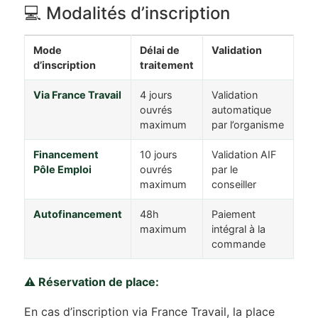
💻 Modalités d’inscription
Mode
Délai de
Validation
d’inscription
traitement
Via France Travail
4 jours
Validation
ouvrés
automatique
maximum
par l’organisme
Financement
10 jours
Validation AIF
Pôle Emploi
ouvrés
par le
maximum
conseiller
Autofinancement
48h
Paiement
maximum
intégral à la
commande
⚠️ Réservation de place:
En cas d’inscription via France Travail, la place