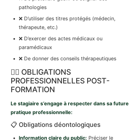
pathologies
❌ D’utiliser des titres protégés (médecin,
thérapeute, etc.)
❌ D’exercer des actes médicaux ou
paramédicaux
❌ De donner des conseils thérapeutiques
📜‍⚕️ OBLIGATIONS
PROFESSIONNELLES POST-
FORMATION
Le stagiaire s’engage à respecter dans sa future
pratique professionnelle:
📋 Obligations déontologiques
Information claire du public:
Préciser le