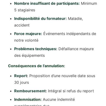
Nombre insuffisant de participants:
Minimum
5 stagiaires
Indisponibilité du formateur:
Maladie,
accident
Force majeure:
Événements indépendants de
notre volonté
Problèmes techniques:
Défaillance majeure
des équipements
Conséquences de l’annulation:
Report:
Proposition d’une nouvelle date sous
30 jours
Remboursement:
Intégral si refus du report
Indemnisation:
Aucune indemnité