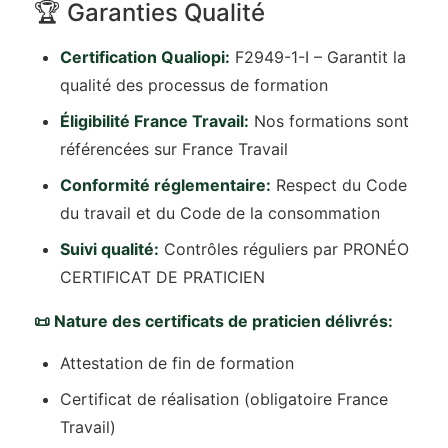
🏆 Garanties Qualité
Certification Qualiopi:
F2949-1-I – Garantit la
qualité des processus de formation
Éligibilité France Travail:
Nos formations sont
référencées sur France Travail
Conformité réglementaire:
Respect du Code
du travail et du Code de la consommation
Suivi qualité:
Contrôles réguliers par PRONÉO
CERTIFICAT DE PRATICIEN
📜 Nature des certificats de praticien délivrés:
Attestation de fin de formation
Certificat de réalisation (obligatoire France
Travail)