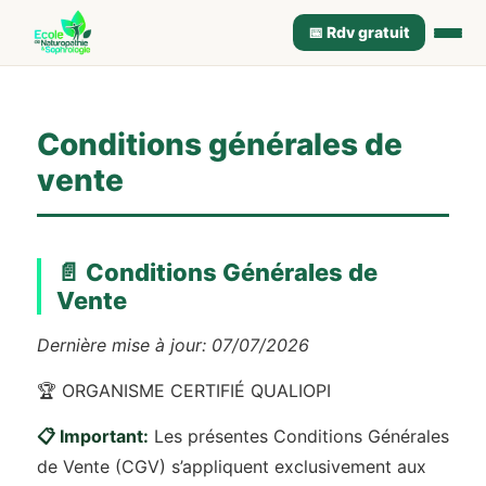
📅 Rdv gratuit
Conditions générales de
vente
📄 Conditions Générales de
Vente
Dernière mise à jour: 07/07/2026
🏆 ORGANISME CERTIFIÉ QUALIOPI
📋 Important:
Les présentes Conditions Générales
de Vente (CGV) s’appliquent exclusivement aux