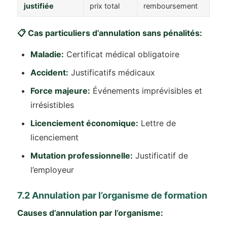
justifiée
prix total
remboursement
📋 Cas particuliers d’annulation sans pénalités:
Maladie:
Certificat médical obligatoire
Accident:
Justificatifs médicaux
Force majeure:
Événements imprévisibles et
irrésistibles
Licenciement économique:
Lettre de
licenciement
Mutation professionnelle:
Justificatif de
l’employeur
7.2 Annulation par l’organisme de formation
Causes d’annulation par l’organisme: