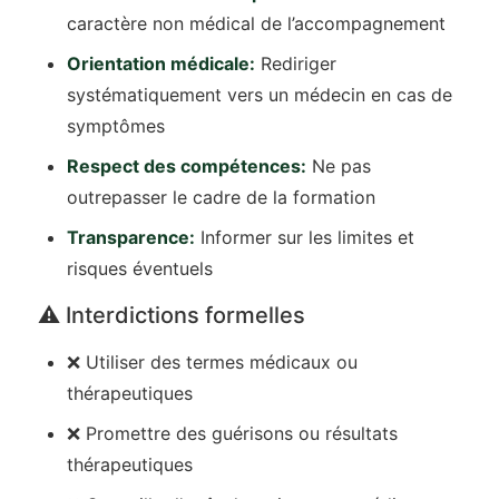
caractère non médical de l’accompagnement
Orientation médicale:
Rediriger
systématiquement vers un médecin en cas de
symptômes
Respect des compétences:
Ne pas
outrepasser le cadre de la formation
Transparence:
Informer sur les limites et
risques éventuels
⚠️ Interdictions formelles
❌ Utiliser des termes médicaux ou
thérapeutiques
❌ Promettre des guérisons ou résultats
thérapeutiques