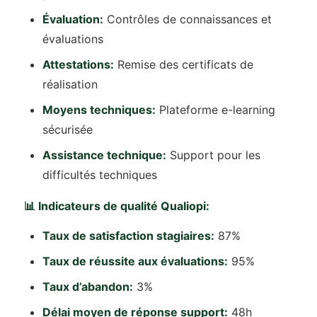
Évaluation:
Contrôles de connaissances et
évaluations
Attestations:
Remise des certificats de
réalisation
Moyens techniques:
Plateforme e-learning
sécurisée
Assistance technique:
Support pour les
difficultés techniques
📊 Indicateurs de qualité Qualiopi:
Taux de satisfaction stagiaires:
87%
Taux de réussite aux évaluations:
95%
Taux d’abandon:
3%
Délai moyen de réponse support:
48h