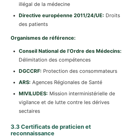
illégal de la médecine
Directive européenne 2011/24/UE:
Droits
des patients
Organismes de référence:
Conseil National de l’Ordre des Médecins:
Délimitation des compétences
DGCCRF:
Protection des consommateurs
ARS:
Agences Régionales de Santé
MIVILUDES:
Mission interministérielle de
vigilance et de lutte contre les dérives
sectaires
3.3 Certificats de praticien et
reconnaissance