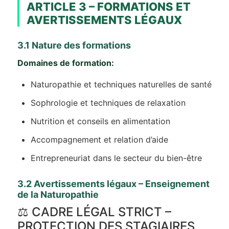
ARTICLE 3 – FORMATIONS ET
AVERTISSEMENTS LÉGAUX
3.1 Nature des formations
Domaines de formation:
Naturopathie et techniques naturelles de santé
Sophrologie et techniques de relaxation
Nutrition et conseils en alimentation
Accompagnement et relation d’aide
Entrepreneuriat dans le secteur du bien-être
3.2 Avertissements légaux – Enseignement
de la Naturopathie
⚖️ CADRE LÉGAL STRICT –
PROTECTION DES STAGIAIRES