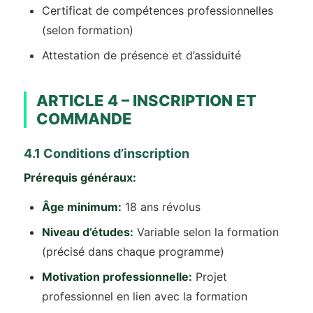
Certificat de compétences professionnelles
(selon formation)
Attestation de présence et d’assiduité
ARTICLE 4 – INSCRIPTION ET
COMMANDE
4.1 Conditions d’inscription
Prérequis généraux:
Âge minimum:
18 ans révolus
Niveau d’études:
Variable selon la formation
(précisé dans chaque programme)
Motivation professionnelle:
Projet
professionnel en lien avec la formation