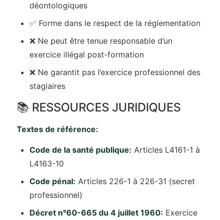
déontologiques
✅ Forme dans le respect de la réglementation
❌ Ne peut être tenue responsable d’un
exercice illégal post-formation
❌ Ne garantit pas l’exercice professionnel des
stagiaires
📚 RESSOURCES JURIDIQUES
Textes de référence:
Code de la santé publique:
Articles L4161-1 à
L4163-10
Code pénal:
Articles 226-1 à 226-31 (secret
professionnel)
Décret n°60-665 du 4 juillet 1960:
Exercice