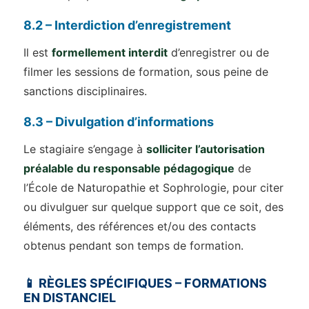
8.2 – Interdiction d’enregistrement
Il est
formellement interdit
d’enregistrer ou de
filmer les sessions de formation, sous peine de
sanctions disciplinaires.
8.3 – Divulgation d’informations
Le stagiaire s’engage à
solliciter l’autorisation
préalable du responsable pédagogique
de
l’École de Naturopathie et Sophrologie, pour citer
ou divulguer sur quelque support que ce soit, des
éléments, des références et/ou des contacts
obtenus pendant son temps de formation.
📱 RÈGLES SPÉCIFIQUES – FORMATIONS
EN DISTANCIEL