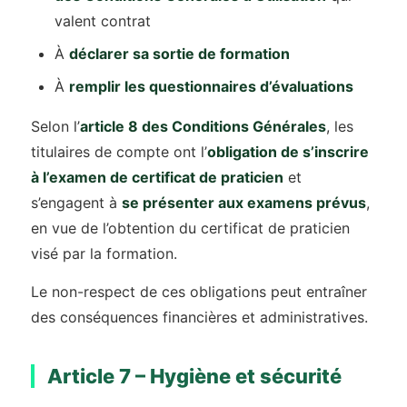
valent contrat
À
déclarer sa sortie de formation
À
remplir les questionnaires d’évaluations
Selon l’
article 8 des Conditions Générales
, les
titulaires de compte ont l’
obligation de s’inscrire
à l’examen de certificat de praticien
et
s’engagent à
se présenter aux examens prévus
,
en vue de l’obtention du certificat de praticien
visé par la formation.
Le non-respect de ces obligations peut entraîner
des conséquences financières et administratives.
Article 7 – Hygiène et sécurité