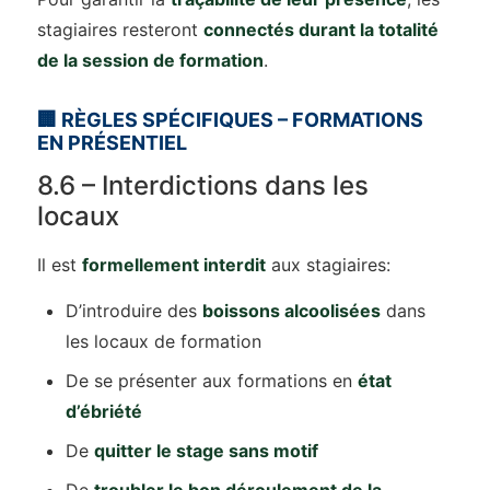
stagiaires resteront
connectés durant la totalité
de la session de formation
.
🏢 RÈGLES SPÉCIFIQUES – FORMATIONS
EN PRÉSENTIEL
8.6 – Interdictions dans les
locaux
Il est
formellement interdit
aux stagiaires:
D’introduire des
boissons alcoolisées
dans
les locaux de formation
De se présenter aux formations en
état
d’ébriété
De
quitter le stage sans motif