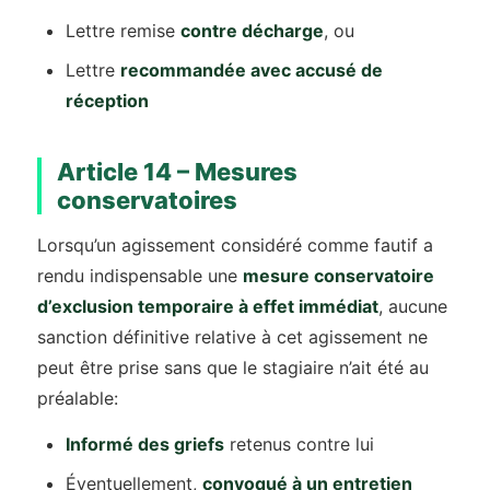
Lettre remise
contre décharge
, ou
Lettre
recommandée avec accusé de
réception
Article 14 – Mesures
conservatoires
Lorsqu’un agissement considéré comme fautif a
rendu indispensable une
mesure conservatoire
d’exclusion temporaire à effet immédiat
, aucune
sanction définitive relative à cet agissement ne
peut être prise sans que le stagiaire n’ait été au
préalable:
Informé des griefs
retenus contre lui
Éventuellement,
convoqué à un entretien