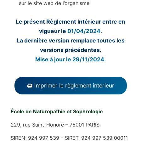
sur le site web de l’organisme
Le présent Règlement Intérieur entre en
vigueur le
01/04/2024
.
La dernière version remplace toutes les
versions précédentes.
Mise à jour le 29/11/2024.
🖨️ Imprimer le règlement intérieur
École de Naturopathie et Sophrologie
229, rue Saint-Honoré – 75001 PARIS
SIREN: 924 997 539 – SIRET: 924 997 539 00011