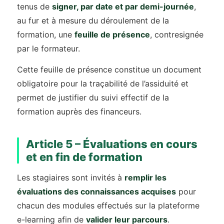
tenus de
signer, par date et par demi-journée
,
au fur et à mesure du déroulement de la
formation, une
feuille de présence
, contresignée
par le formateur.
Cette feuille de présence constitue un document
obligatoire pour la traçabilité de l’assiduité et
permet de justifier du suivi effectif de la
formation auprès des financeurs.
Article 5 – Évaluations en cours
et en fin de formation
Les stagiaires sont invités à
remplir les
évaluations des connaissances acquises
pour
chacun des modules effectués sur la plateforme
e-learning afin de
valider leur parcours
.