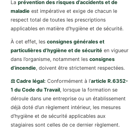
La
prévention des risques d’accidents et de
maladie
est impérative et exige de chacun le
respect total de toutes les prescriptions
applicables en matière d’hygiène et de sécurité.
À cet effet, les
consignes générales et
particulières d’hygiène et de sécurité
en vigueur
dans l’organisme, notamment les
consignes
d’incendie
, doivent être strictement respectées.
⚖️ Cadre légal:
Conformément à l’
article R.6352-
1 du Code du Travail
, lorsque la formation se
déroule dans une entreprise ou un établissement
déjà doté d’un règlement intérieur, les mesures
d’hygiène et de sécurité applicables aux
stagiaires sont celles de ce dernier règlement.