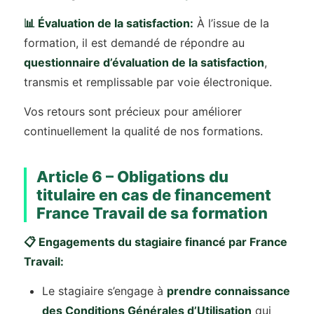
📊 Évaluation de la satisfaction:
À l’issue de la
formation, il est demandé de répondre au
questionnaire d’évaluation de la satisfaction
,
transmis et remplissable par voie électronique.
Vos retours sont précieux pour améliorer
continuellement la qualité de nos formations.
Article 6 – Obligations du
titulaire en cas de financement
France Travail de sa formation
📋 Engagements du stagiaire financé par France
Travail:
Le stagiaire s’engage à
prendre connaissance
des Conditions Générales d’Utilisation
qui