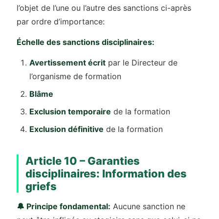
l’objet de l’une ou l’autre des sanctions ci-après
par ordre d’importance:
Échelle des sanctions disciplinaires:
Avertissement écrit
par le Directeur de
l’organisme de formation
Blâme
Exclusion temporaire
de la formation
Exclusion définitive
de la formation
Article 10 – Garanties
disciplinaires: Information des
griefs
🔔 Principe fondamental:
Aucune sanction ne