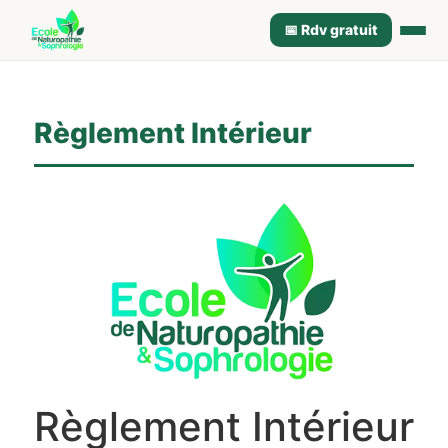
📅 Rdv gratuit
Règlement Intérieur
Règlement Intérieur