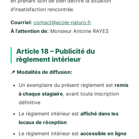
en prenant soin de bien décrire la situation
d’insatisfaction rencontrée.
Courriel:
contact@ecole-naturo.fr
À l’attention de:
Monsieur Antoine RAYES
Article 18 – Publicité du
règlement intérieur
📌 Modalités de diffusion:
Un exemplaire du présent règlement est
remis
à chaque stagiaire
, avant toute inscription
définitive
Le règlement intérieur est
affiché dans les
locaux de réception
Le règlement intérieur est
accessible en ligne