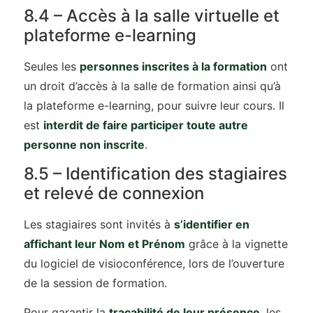
8.4 – Accès à la salle virtuelle et
plateforme e-learning
Seules les
personnes inscrites à la formation
ont
un droit d’accès à la salle de formation ainsi qu’à
la plateforme e-learning, pour suivre leur cours. Il
est
interdit de faire participer toute autre
personne non inscrite
.
8.5 – Identification des stagiaires
et relevé de connexion
Les stagiaires sont invités à
s’identifier en
affichant leur Nom et Prénom
grâce à la vignette
du logiciel de visioconférence, lors de l’ouverture
de la session de formation.
Pour garantir la
traçabilité de leur présence
, les