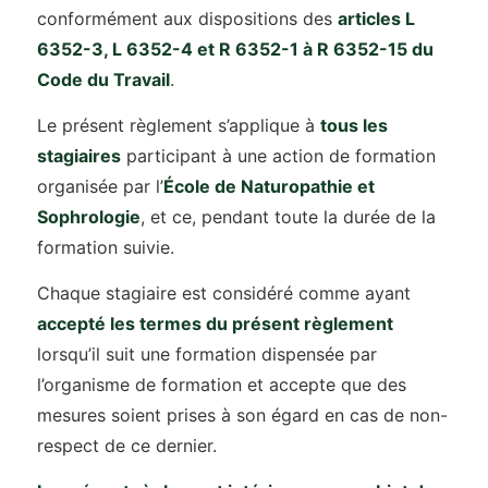
conformément aux dispositions des
articles L
6352-3, L 6352-4 et R 6352-1 à R 6352-15 du
Code du Travail
.
Le présent règlement s’applique à
tous les
stagiaires
participant à une action de formation
organisée par l’
École de Naturopathie et
Sophrologie
, et ce, pendant toute la durée de la
formation suivie.
Chaque stagiaire est considéré comme ayant
accepté les termes du présent règlement
lorsqu’il suit une formation dispensée par
l’organisme de formation et accepte que des
mesures soient prises à son égard en cas de non-
respect de ce dernier.