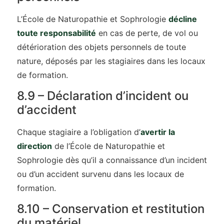
L’École de Naturopathie et Sophrologie
décline
toute responsabilité
en cas de perte, de vol ou
détérioration des objets personnels de toute
nature, déposés par les stagiaires dans les locaux
de formation.
8.9 – Déclaration d’incident ou
d’accident
Chaque stagiaire a l’obligation d’
avertir la
direction
de l’École de Naturopathie et
Sophrologie dès qu’il a connaissance d’un incident
ou d’un accident survenu dans les locaux de
formation.
8.10 – Conservation et restitution
du matériel