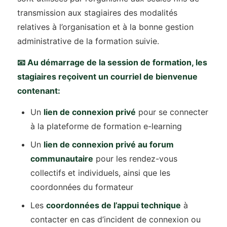
transmission aux stagiaires des modalités
relatives à l’organisation et à la bonne gestion
administrative de la formation suivie.
📧 Au démarrage de la session de formation, les
stagiaires reçoivent un courriel de bienvenue
contenant:
Un
lien de connexion privé
pour se connecter
à la plateforme de formation e-learning
Un
lien de connexion privé au forum
communautaire
pour les rendez-vous
collectifs et individuels, ainsi que les
coordonnées du formateur
Les
coordonnées de l’appui technique
à
contacter en cas d’incident de connexion ou