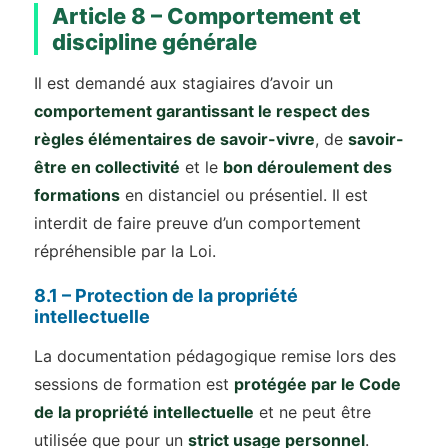
Article 8 – Comportement et
discipline générale
Il est demandé aux stagiaires d’avoir un
comportement garantissant le respect des
règles élémentaires de savoir-vivre
, de
savoir-
être en collectivité
et le
bon déroulement des
formations
en distanciel ou présentiel. Il est
interdit de faire preuve d’un comportement
répréhensible par la Loi.
8.1 – Protection de la propriété
intellectuelle
La documentation pédagogique remise lors des
sessions de formation est
protégée par le Code
de la propriété intellectuelle
et ne peut être
utilisée que pour un
strict usage personnel
.