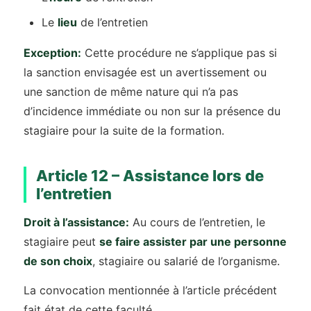
Le
lieu
de l’entretien
Exception:
Cette procédure ne s’applique pas si
la sanction envisagée est un avertissement ou
une sanction de même nature qui n’a pas
d’incidence immédiate ou non sur la présence du
stagiaire pour la suite de la formation.
Article 12 – Assistance lors de
l’entretien
Droit à l’assistance:
Au cours de l’entretien, le
stagiaire peut
se faire assister par une personne
de son choix
, stagiaire ou salarié de l’organisme.
La convocation mentionnée à l’article précédent
fait état de cette faculté.