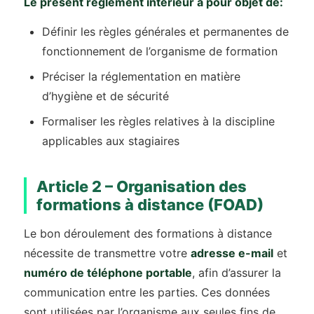
Le présent règlement intérieur a pour objet de:
Définir les règles générales et permanentes de
fonctionnement de l’organisme de formation
Préciser la réglementation en matière
d’hygiène et de sécurité
Formaliser les règles relatives à la discipline
applicables aux stagiaires
Article 2 – Organisation des
formations à distance (FOAD)
Le bon déroulement des formations à distance
nécessite de transmettre votre
adresse e-mail
et
numéro de téléphone portable
, afin d’assurer la
communication entre les parties. Ces données
sont utilisées par l’organisme aux seules fins de