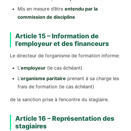
Mis en mesure d’être
entendu par la
commission de discipline
Article 15 – Information de
l’employeur et des financeurs
Le directeur de l’organisme de formation informe:
L’
employeur
(le cas échéant)
L’
organisme paritaire
prenant à sa charge les
frais de formation (le cas échéant)
de la sanction prise à l’encontre du stagiaire.
Article 16 – Représentation des
stagiaires