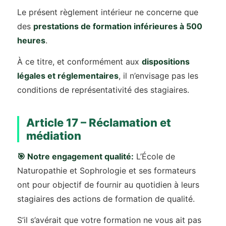
Le présent règlement intérieur ne concerne que
des
prestations de formation inférieures à 500
heures
.
À ce titre, et conformément aux
dispositions
légales et réglementaires
, il n’envisage pas les
conditions de représentativité des stagiaires.
Article 17 – Réclamation et
médiation
🎯 Notre engagement qualité:
L’École de
Naturopathie et Sophrologie et ses formateurs
ont pour objectif de fournir au quotidien à leurs
stagiaires des actions de formation de qualité.
S’il s’avérait que votre formation ne vous ait pas