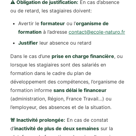
⚠️ Obligation de justification:
En cas d’absence
ou de retard, les stagiaires doivent:
Avertir le
formateur
ou l’
organisme de
formation
à l’adresse
contact@ecole-naturo.fr
Justifier
leur absence ou retard
Dans le cas d’une
prise en charge financière
, ou
lorsque les stagiaires sont des salariés en
formation dans le cadre du plan de
développement des compétences, l’organisme de
formation informe
sans délai le financeur
(administration, Région, France Travail…) ou
l’employeur, des absences et de la situation.
🚨 Inactivité prolongée:
En cas de constat
d’
inactivité de plus de deux semaines
sur la