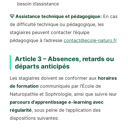
besoin d’assistance
💡 Assistance technique et pédagogique:
En cas
de difficulté technique ou pédagogique, les
stagiaires peuvent contacter l’équipe
pédagogique à l’adresse
contact@ecole-naturo.fr
Article 3 – Absences, retards ou
départs anticipés
Les stagiaires doivent se conformer aux
horaires
de formation
communiqués par l’École de
Naturopathie et Sophrologie, ainsi que suivre leur
parcours d’apprentissage e-learning avec
régularité
, sous peine de l’application des
dispositions suivantes: