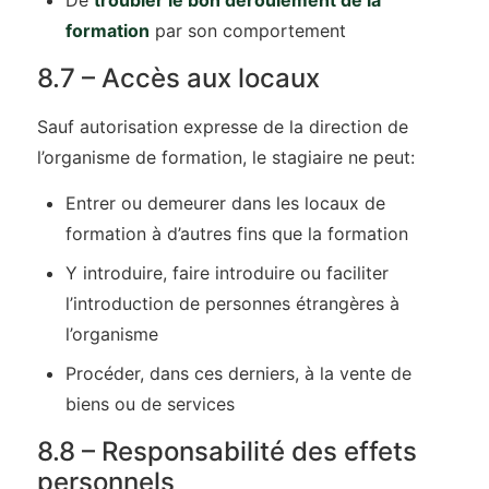
De
troubler le bon déroulement de la
formation
par son comportement
8.7 – Accès aux locaux
Sauf autorisation expresse de la direction de
l’organisme de formation, le stagiaire ne peut:
Entrer ou demeurer dans les locaux de
formation à d’autres fins que la formation
Y introduire, faire introduire ou faciliter
l’introduction de personnes étrangères à
l’organisme
Procéder, dans ces derniers, à la vente de
biens ou de services
8.8 – Responsabilité des effets
personnels