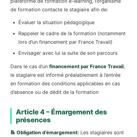
plateforme de formation e-learning, l’organisme
de formation contacte le stagiaire afin de:
Évaluer la situation pédagogique
Rappeler le cadre de la formation (notamment
lors d’un financement par France Travail)
Envisager avec lui la suite de son parcours
Dans le cas d’un
financement par France Travail
,
le stagiaire est informé préalablement à l’entrée
en formation des conditions applicables en cas
d’absence ou de dédit de la formation
Article 4 – Émargement des
présences
📝 Obligation d’émargement:
Les stagiaires sont