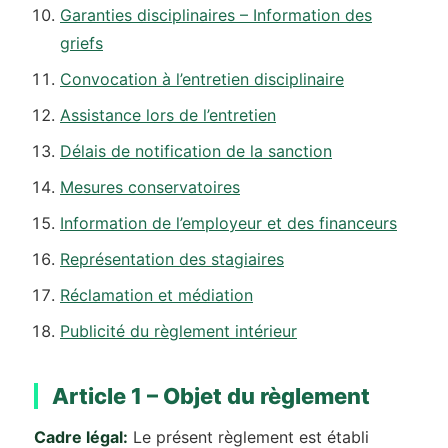
Garanties disciplinaires – Information des
griefs
Convocation à l’entretien disciplinaire
Assistance lors de l’entretien
Délais de notification de la sanction
Mesures conservatoires
Information de l’employeur et des financeurs
Représentation des stagiaires
Réclamation et médiation
Publicité du règlement intérieur
Article 1 – Objet du règlement
Cadre légal:
Le présent règlement est établi