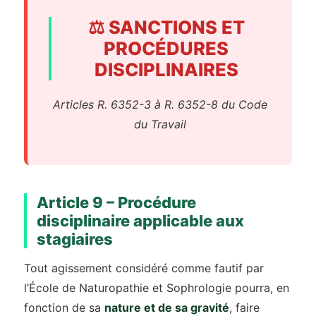
⚖️ SANCTIONS ET
PROCÉDURES
DISCIPLINAIRES
Articles R. 6352-3 à R. 6352-8 du Code
du Travail
Article 9 – Procédure
disciplinaire applicable aux
stagiaires
Tout agissement considéré comme fautif par
l’École de Naturopathie et Sophrologie pourra, en
fonction de sa
nature et de sa gravité
, faire