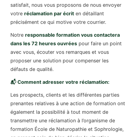
satisfait, nous vous proposons de nous envoyer
votre
réclamation par écrit
en détaillant
précisément ce qui motive votre courrier.
Notre
responsable formation vous contactera
dans les 72 heures ouvrées
pour faire un point
avec vous, écouter vos remarques et vous
proposer une solution pour compenser les
défauts de qualité.
📬 Comment adresser votre réclamation:
Les prospects, clients et les différentes parties
prenantes relatives à une action de formation ont
également la possibilité à tout moment de
transmettre une réclamation à l’organisme de
formation École de Naturopathie et Sophrologie,