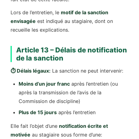
Lors de l’entretien, le
motif de la sanction
envisagée
est indiqué au stagiaire, dont on
recueille les explications.
Article 13 – Délais de notification
de la sanction
⏱️ Délais légaux:
La sanction ne peut intervenir:
Moins d’un jour franc
après l’entretien (ou
après la transmission de l’avis de la
Commission de discipline)
Plus de 15 jours
après l’entretien
Elle fait l’objet d’une
notification écrite et
motivée
au stagiaire sous forme d’une: