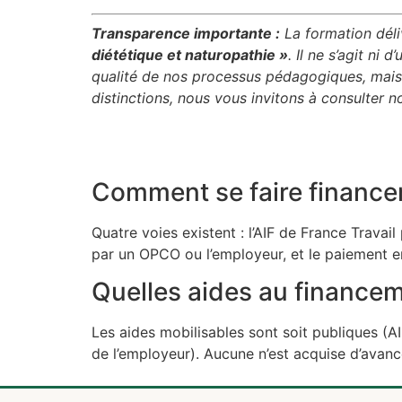
Transparence importante :
La formation déli
diététique et naturopathie »
. Il ne s’agit ni
qualité de nos processus pédagogiques, mais 
distinctions, nous vous invitons à consulter 
Comment se faire finance
Quatre voies existent : l’AIF de France Travail
par un OPCO ou l’employeur, et le paiement en
Quelles aides au financem
Les aides mobilisables sont soit publiques (
de l’employeur). Aucune n’est acquise d’avance