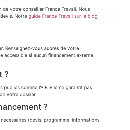
on de votre conseiller France Travail. Nous
 devis. Notre
guide France Travail sur le blog
rer. Renseignez-vous auprès de votre
ste accessible si aucun financement externe
t ?
s publics comme l’AIF. Elle ne garantit pas
on votre dossier.
inancement ?
nécessaires (devis, programme, informations