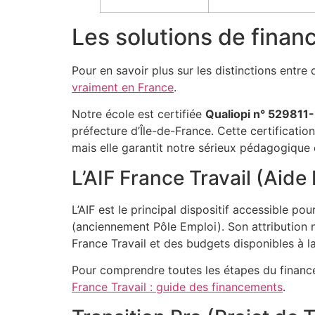
Les solutions de fina
Pour en savoir plus sur les distinctions entr
vraiment en France
.
Notre école est certifiée
Qualiopi n° 529811
préfecture d’Île-de-France. Cette certificati
mais elle garantit notre sérieux pédagogique
L’AIF France Travail (Aide 
L’AIF est le principal dispositif accessible po
(anciennement Pôle Emploi). Son attribution n
France Travail et des budgets disponibles à 
Pour comprendre toutes les étapes du finance
France Travail : guide des financements
.