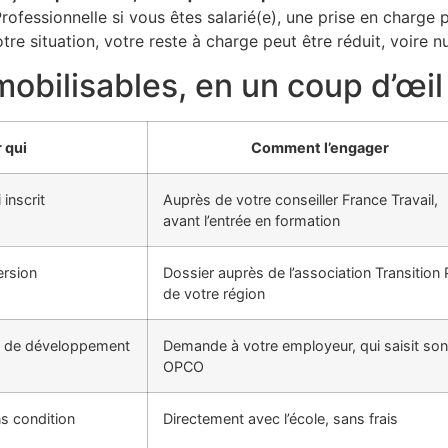
rofessionnelle si vous êtes salarié(e), une prise en charge
tre situation, votre reste à charge peut être réduit, voire nu
mobilisables, en un coup d’œil
 qui
Comment l’engager
inscrit
Auprès de votre conseiller France Travail,
avant l’entrée en formation
ersion
Dossier auprès de l’association Transition 
de votre région
lan de développement
Demande à votre employeur, qui saisit son
OPCO
s condition
Directement avec l’école, sans frais