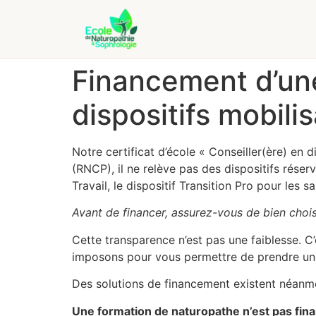
Financement d’une
dispositifs mobili
Notre certificat d’école « Conseiller(ère) en d
(RNCP), il ne relève pas des dispositifs réserv
Travail, le dispositif Transition Pro pour les 
Avant de financer, assurez-vous de bien chois
Cette transparence n’est pas une faiblesse. 
imposons pour vous permettre de prendre une
Des solutions de financement existent néanmo
Une formation de naturopathe n’est pas finan