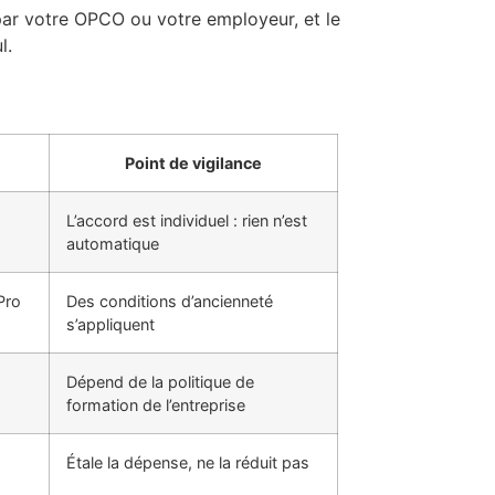
 par votre OPCO ou votre employeur, et le
l.
Point de vigilance
L’accord est individuel : rien n’est
automatique
Pro
Des conditions d’ancienneté
s’appliquent
Dépend de la politique de
formation de l’entreprise
Étale la dépense, ne la réduit pas