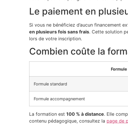
Le paiement en plusieur
Si vous ne bénéficiez d’aucun financement ex
en plusieurs fois sans frais
. Cette solution p
lors de votre inscription.
Combien coûte la form
Formule
Formule standard
Formule accompagnement
La formation est
100 % à distance
. Elle com
contenu pédagogique, consultez la
page de p