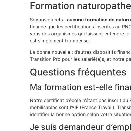
Formation naturopathe 
Soyons directs :
aucune formation de naturop
finance que les certifications inscrites au R
vous des organismes qui laissent entendre le c
est simplement trompeuse.
La bonne nouvelle : d’autres dispositifs finan
Transition Pro pour les salarié(e)s, et notre 
Questions fréquentes
Ma formation est-elle fina
Notre certificat d’école n’étant pas inscrit a
mobilisables sont l’AIF (France Travail), Tra
identifier la bonne option selon votre situatio
Je suis demandeur d’emploi 