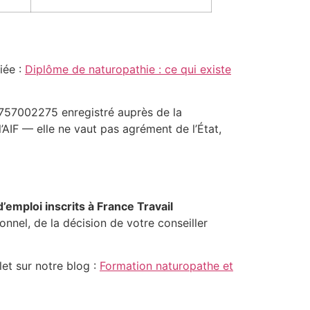
iée :
Diplôme de naturopathie : ce qui existe
1757002275 enregistré auprès de la
’AIF — elle ne vaut pas agrément de l’État,
emploi inscrits à France Travail
nnel, de la décision de votre conseiller
et sur notre blog :
Formation naturopathe et