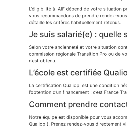
L’éligibilité à l’AIF dépend de votre situation
vous recommandons de prendre rendez-vous av
détaille les critères habituellement retenus.
Je suis salarié(e) : quelle
Selon votre ancienneté et votre situation con
commission régionale Transition Pro ou de vot
n’est obtenu.
L’école est certifiée Quali
La certification Qualiopi est une condition né
l’obtention d’un financement : c’est France Tr
Comment prendre contact
Notre équipe est disponible pour vous accom
Qualiopi). Prenez rendez-vous directement v