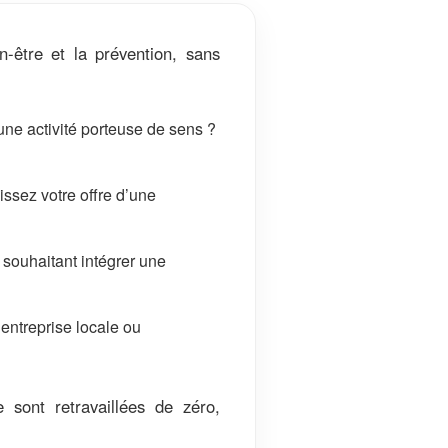
-être et la prévention, sans
une activité porteuse de sens ?
ssez votre offre d’une
souhaitant intégrer une
entreprise locale ou
 sont retravaillées de zéro,