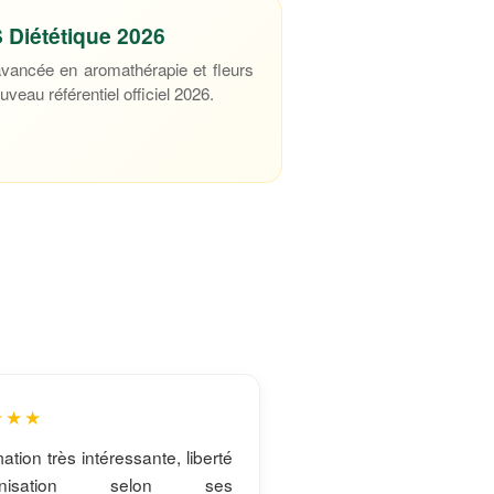
 Diététique 2026
 avancée en aromathérapie et fleurs
veau référentiel officiel 2026.
★★★
ation très intéressante, liberté
ganisation selon ses