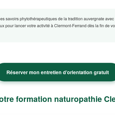
s savoirs phytothérapeutiques de la tradition auvergnate avec
taux pour lancer votre activité à Clermont-Ferrand dès la fin de v
Réserver mon entretien d’orientation gratuit
otre formation naturopathie C