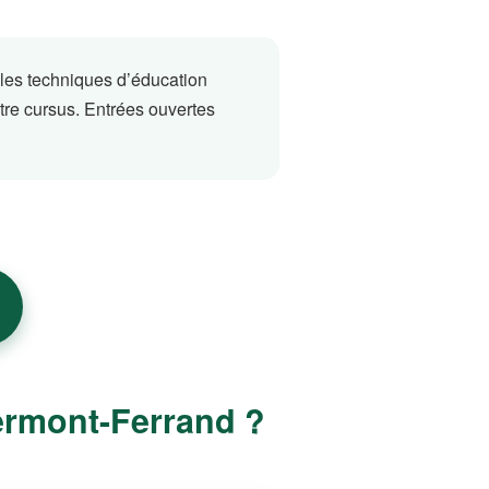
 les techniques d’éducation
otre cursus. Entrées ouvertes
lermont-Ferrand ?