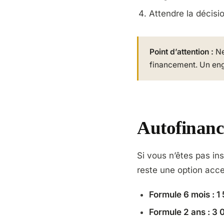
Attendre la décis
Point d’attention :
Ne
financement. Un eng
Autofinanc
Si vous n’êtes pas ins
reste une option acce
Formule 6 mois : 1
Formule 2 ans : 3 