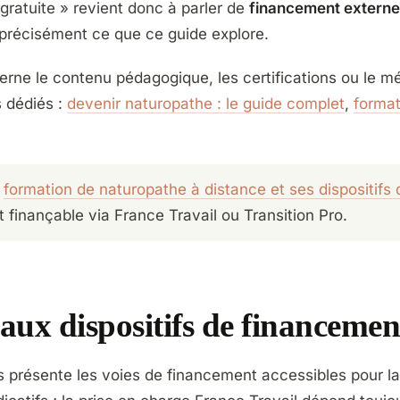
 gratuite » revient donc à parler de
financement externe
 précisément ce que ce guide explore.
erne le contenu pédagogique, les certifications ou le m
s dédiés :
devenir naturopathe : le guide complet
,
forma
e
formation de naturopathe à distance et ses dispositifs
et finançable via France Travail ou Transition Pro.
aux dispositifs de financemen
 présente les voies de financement accessibles pour la 