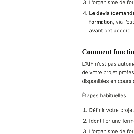
L’organisme de for
Le devis (demande 
formation
, via l’
avant cet accord
Comment fonction
L’AIF n’est pas autom
de votre projet profes
disponibles en cours 
Étapes habituelles :
Définir votre proj
Identifier une form
L’organisme de for