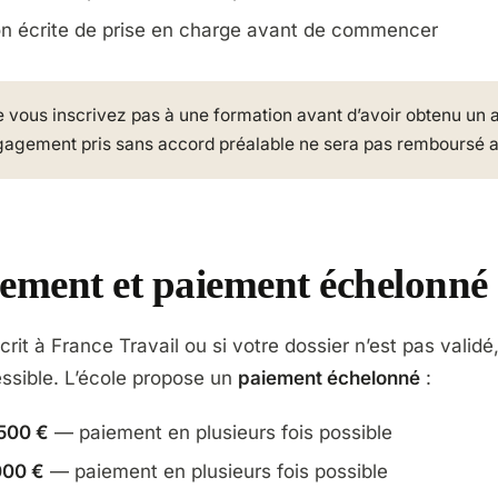
ion écrite de prise en charge avant de commencer
 vous inscrivez pas à une formation avant d’avoir obtenu un a
agement pris sans accord préalable ne sera pas remboursé a 
ement et paiement échelonné
crit à France Travail ou si votre dossier n’est pas valid
ssible. L’école propose un
paiement échelonné
:
 500 €
— paiement en plusieurs fois possible
000 €
— paiement en plusieurs fois possible