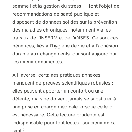
sommeil et la gestion du stress — font l’objet de
recommandations de santé publique et
disposent de données solides sur la prévention
des maladies chroniques, notamment via les
travaux de l’INSERM et de l’ANSES. Ce sont ces
bénéfices, liés à l’hygiène de vie et à l’adhésion
durable aux changements, qui sont aujourd’hui
les mieux documentés.
À l’inverse, certaines pratiques annexes
manquent de preuves scientifiques robustes :
elles peuvent apporter un confort ou une
détente, mais ne doivent jamais se substituer à
une prise en charge médicale lorsque celle-ci
est nécessaire. Cette lecture prudente est
indispensable pour tout lecteur soucieux de sa
santé.