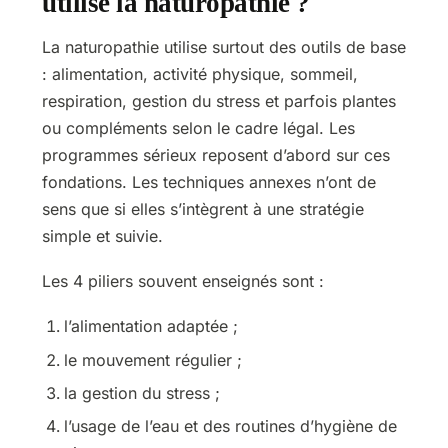
utilise la naturopathie ?
La naturopathie utilise surtout des outils de base
: alimentation, activité physique, sommeil,
respiration, gestion du stress et parfois plantes
ou compléments selon le cadre légal. Les
programmes sérieux reposent d’abord sur ces
fondations. Les techniques annexes n’ont de
sens que si elles s’intègrent à une stratégie
simple et suivie.
Les 4 piliers souvent enseignés sont :
l’alimentation adaptée ;
le mouvement régulier ;
la gestion du stress ;
l’usage de l’eau et des routines d’hygiène de