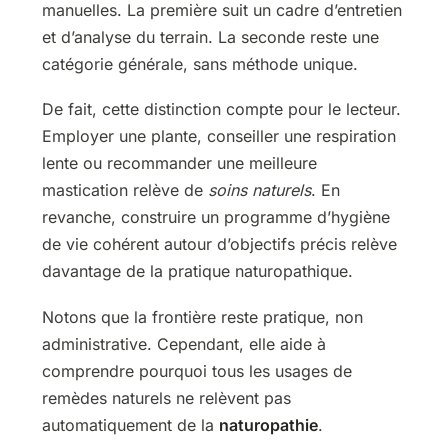
manuelles. La première suit un cadre d’entretien
et d’analyse du terrain. La seconde reste une
catégorie générale, sans méthode unique.
De fait, cette distinction compte pour le lecteur.
Employer une plante, conseiller une respiration
lente ou recommander une meilleure
mastication relève de
soins naturels
. En
revanche, construire un programme d’hygiène
de vie cohérent autour d’objectifs précis relève
davantage de la pratique naturopathique.
Notons que la frontière reste pratique, non
administrative. Cependant, elle aide à
comprendre pourquoi tous les usages de
remèdes naturels ne relèvent pas
automatiquement de la
naturopathie
.