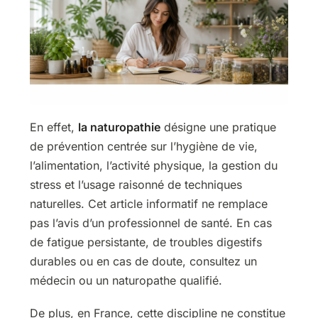
En effet,
la naturopathie
désigne une pratique
de prévention centrée sur l’hygiène de vie,
l’alimentation, l’activité physique, la gestion du
stress et l’usage raisonné de techniques
naturelles. Cet article informatif ne remplace
pas l’avis d’un professionnel de santé. En cas
de fatigue persistante, de troubles digestifs
durables ou en cas de doute, consultez un
médecin ou un naturopathe qualifié.
De plus, en France, cette discipline ne constitue