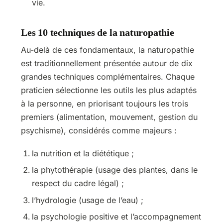
vie.
Les 10 techniques de la naturopathie
Au-delà de ces fondamentaux, la naturopathie
est traditionnellement présentée autour de dix
grandes techniques complémentaires. Chaque
praticien sélectionne les outils les plus adaptés
à la personne, en priorisant toujours les trois
premiers (alimentation, mouvement, gestion du
psychisme), considérés comme majeurs :
la nutrition et la diététique ;
la phytothérapie (usage des plantes, dans le
respect du cadre légal) ;
l’hydrologie (usage de l’eau) ;
la psychologie positive et l’accompagnement