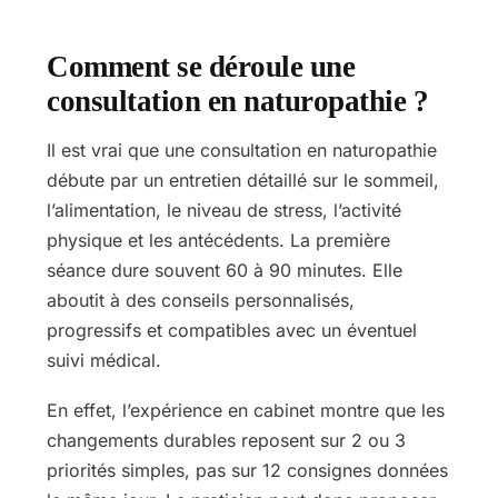
Comment se déroule une
consultation en naturopathie ?
Il est vrai que une consultation en naturopathie
débute par un entretien détaillé sur le sommeil,
l’alimentation, le niveau de stress, l’activité
physique et les antécédents. La première
séance dure souvent 60 à 90 minutes. Elle
aboutit à des conseils personnalisés,
progressifs et compatibles avec un éventuel
suivi médical.
En effet, l’expérience en cabinet montre que les
changements durables reposent sur 2 ou 3
priorités simples, pas sur 12 consignes données