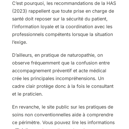
C’est pourquoi, les recommandations de la HAS
(2023) rappellent que toute prise en charge de
santé doit reposer sur la sécurité du patient,
l’information loyale et la coordination avec les
professionnels compétents lorsque la situation
l’exige.
D’ailleurs, en pratique de naturopathie, on
observe fréquemment que la confusion entre
accompagnement préventif et acte médical
crée les principales incompréhensions. Un
cadre clair protège donc à la fois le consultant
et le praticien.
En revanche, le site public sur les pratiques de
soins non conventionnelles aide à comprendre
ce périmètre. Vous pouvez lire les informations