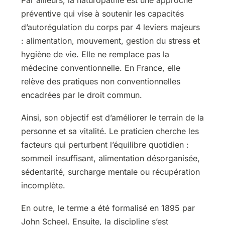
préventive qui vise à soutenir les capacités
d’autorégulation du corps par 4 leviers majeurs
: alimentation, mouvement, gestion du stress et
hygiène de vie. Elle ne remplace pas la
médecine conventionnelle. En France, elle
relève des pratiques non conventionnelles
encadrées par le droit commun.
Ainsi, son objectif est d’améliorer le terrain de la
personne et sa vitalité. Le praticien cherche les
facteurs qui perturbent l’équilibre quotidien :
sommeil insuffisant, alimentation désorganisée,
sédentarité, surcharge mentale ou récupération
incomplète.
En outre, le terme a été formalisé en 1895 par
John Scheel. Ensuite, la discipline s’est