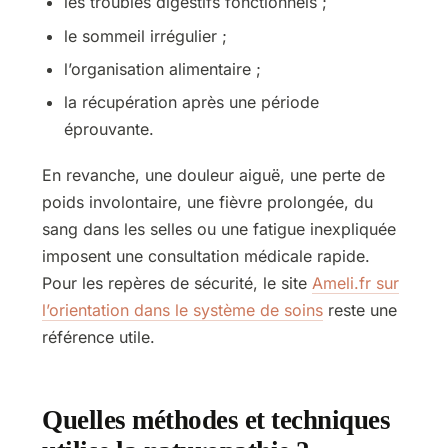
les troubles digestifs fonctionnels ;
le sommeil irrégulier ;
l’organisation alimentaire ;
la récupération après une période
éprouvante.
En revanche, une douleur aiguë, une perte de
poids involontaire, une fièvre prolongée, du
sang dans les selles ou une fatigue inexpliquée
imposent une consultation médicale rapide.
Pour les repères de sécurité, le site
Ameli.fr sur
l’orientation dans le système de soins
reste une
référence utile.
Quelles méthodes et techniques