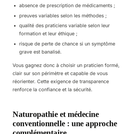
absence de prescription de médicaments ;
preuves variables selon les méthodes ;
qualité des praticiens variable selon leur
formation et leur éthique ;
risque de perte de chance si un symptôme
grave est banalisé.
Vous gagnez donc à choisir un praticien formé,
clair sur son périmètre et capable de vous
réorienter. Cette exigence de transparence
renforce la confiance et la sécurité.
Naturopathie et médecine
conventionnelle : une approche
complémentaire