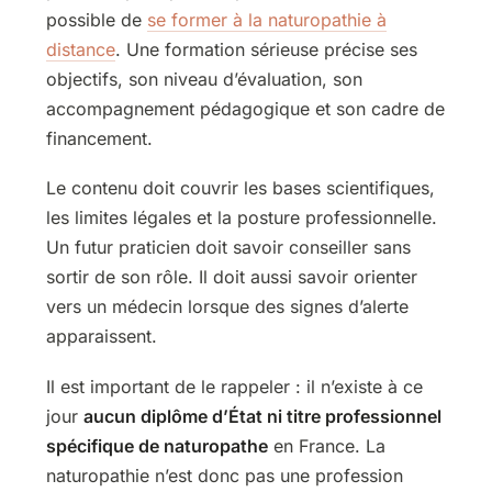
possible de
se former à la naturopathie à
distance
. Une formation sérieuse précise ses
objectifs, son niveau d’évaluation, son
accompagnement pédagogique et son cadre de
financement.
Le contenu doit couvrir les bases scientifiques,
les limites légales et la posture professionnelle.
Un futur praticien doit savoir conseiller sans
sortir de son rôle. Il doit aussi savoir orienter
vers un médecin lorsque des signes d’alerte
apparaissent.
Il est important de le rappeler : il n’existe à ce
jour
aucun diplôme d’État ni titre professionnel
spécifique de naturopathe
en France. La
naturopathie n’est donc pas une profession