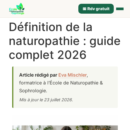
📅 Rdv gratuit
Définition de la
naturopathie : guide
complet 2026
Article rédigé par
Eva Mischler
,
formatrice à l’École de Naturopathie &
Sophrologie.
Mis à jour le 23 juillet 2026.