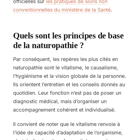
officielles sur
les pratiques de soins non
conventionnelles du ministère de la Santé
.
Quels sont les principes de base
de la naturopathie ?
Par conséquent, les repères les plus cités en
naturopathie sont le vitalisme, le causalisme,
l’hygiénisme et la vision globale de la personne.
Ils orientent l’entretien et les conseils donnés au
quotidien. Leur fonction n’est pas de poser un
diagnostic médical, mais d’organiser un
accompagnement cohérent et individualisé.
Il convient de noter que le vitalisme renvoie à
l’idée de capacité d’adaptation de l’organisme,