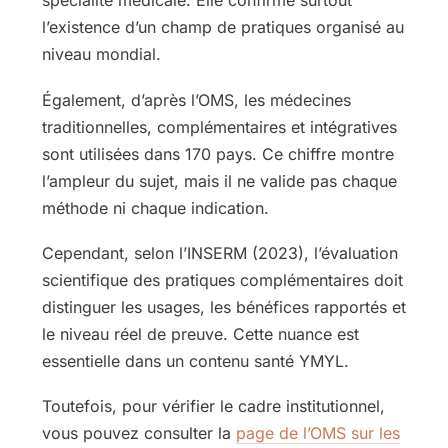
spécialité médicale. Elle confirme surtout
l’existence d’un champ de pratiques organisé au
niveau mondial.
Également, d’après l’OMS, les médecines
traditionnelles, complémentaires et intégratives
sont utilisées dans 170 pays. Ce chiffre montre
l’ampleur du sujet, mais il ne valide pas chaque
méthode ni chaque indication.
Cependant, selon l’INSERM (2023), l’évaluation
scientifique des pratiques complémentaires doit
distinguer les usages, les bénéfices rapportés et
le niveau réel de preuve. Cette nuance est
essentielle dans un contenu santé YMYL.
Toutefois, pour vérifier le cadre institutionnel,
vous pouvez consulter la
page de l’OMS sur les