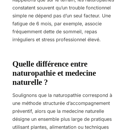
constatent souvent qu’un trouble fonctionnel
simple ne dépend pas d’un seul facteur. Une
fatigue de 6 mois, par exemple, associe
fréquemment dette de sommeil, repas
irréguliers et stress professionnel élevé.
Quelle différence entre
naturopathie et medecine
naturelle ?
Soulignons que la naturopathie correspond à
une méthode structurée d’accompagnement
préventif, alors que la medecine naturelle
désigne un ensemble plus large de pratiques
utilisant plantes, alimentation ou techniques