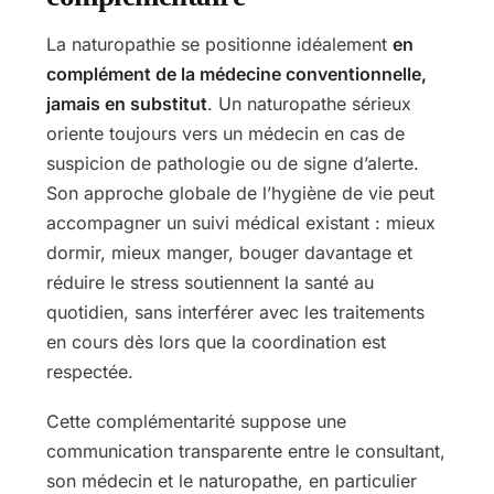
La naturopathie se positionne idéalement
en
complément de la médecine conventionnelle,
jamais en substitut
. Un naturopathe sérieux
oriente toujours vers un médecin en cas de
suspicion de pathologie ou de signe d’alerte.
Son approche globale de l’hygiène de vie peut
accompagner un suivi médical existant : mieux
dormir, mieux manger, bouger davantage et
réduire le stress soutiennent la santé au
quotidien, sans interférer avec les traitements
en cours dès lors que la coordination est
respectée.
Cette complémentarité suppose une
communication transparente entre le consultant,
son médecin et le naturopathe, en particulier