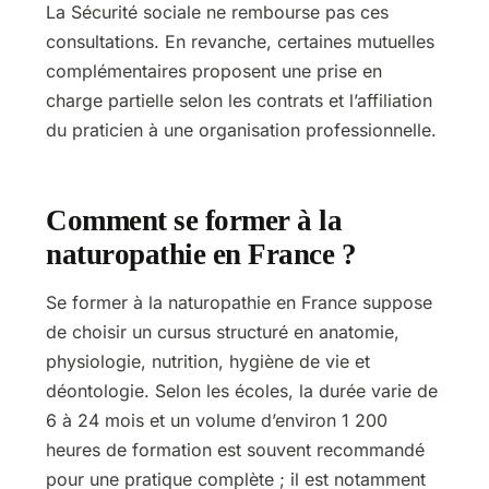
La Sécurité sociale ne rembourse pas ces
consultations. En revanche, certaines mutuelles
complémentaires proposent une prise en
charge partielle selon les contrats et l’affiliation
du praticien à une organisation professionnelle.
Comment se former à la
naturopathie en France ?
Se former à la naturopathie en France suppose
de choisir un cursus structuré en anatomie,
physiologie, nutrition, hygiène de vie et
déontologie. Selon les écoles, la durée varie de
6 à 24 mois et un volume d’environ 1 200
heures de formation est souvent recommandé
pour une pratique complète ; il est notamment