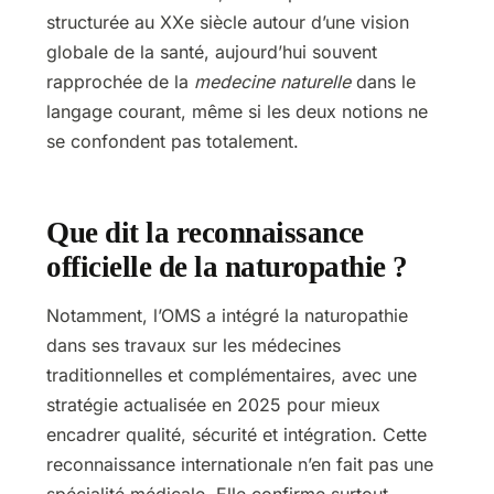
structurée au XXe siècle autour d’une vision
globale de la santé, aujourd’hui souvent
rapprochée de la
medecine naturelle
dans le
langage courant, même si les deux notions ne
se confondent pas totalement.
Que dit la reconnaissance
officielle de la naturopathie ?
Notamment, l’OMS a intégré la naturopathie
dans ses travaux sur les médecines
traditionnelles et complémentaires, avec une
stratégie actualisée en 2025 pour mieux
encadrer qualité, sécurité et intégration. Cette
reconnaissance internationale n’en fait pas une