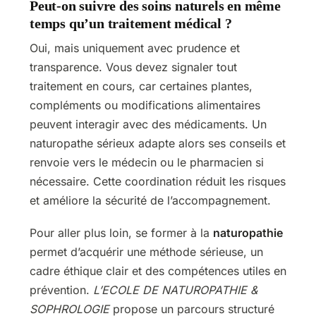
Peut-on suivre des soins naturels en même
temps qu’un traitement médical ?
Oui, mais uniquement avec prudence et
transparence. Vous devez signaler tout
traitement en cours, car certaines plantes,
compléments ou modifications alimentaires
peuvent interagir avec des médicaments. Un
naturopathe sérieux adapte alors ses conseils et
renvoie vers le médecin ou le pharmacien si
nécessaire. Cette coordination réduit les risques
et améliore la sécurité de l’accompagnement.
Pour aller plus loin, se former à la
naturopathie
permet d’acquérir une méthode sérieuse, un
cadre éthique clair et des compétences utiles en
prévention.
L’ECOLE DE NATUROPATHIE &
SOPHROLOGIE
propose un parcours structuré