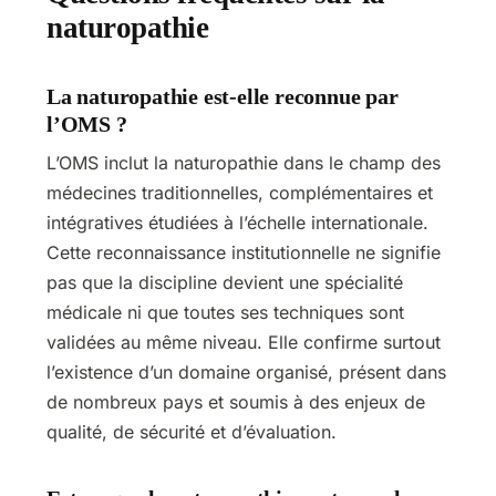
naturopathie
La naturopathie est-elle reconnue par
l’OMS ?
L’OMS inclut la naturopathie dans le champ des
médecines traditionnelles, complémentaires et
intégratives étudiées à l’échelle internationale.
Cette reconnaissance institutionnelle ne signifie
pas que la discipline devient une spécialité
médicale ni que toutes ses techniques sont
validées au même niveau. Elle confirme surtout
l’existence d’un domaine organisé, présent dans
de nombreux pays et soumis à des enjeux de
qualité, de sécurité et d’évaluation.