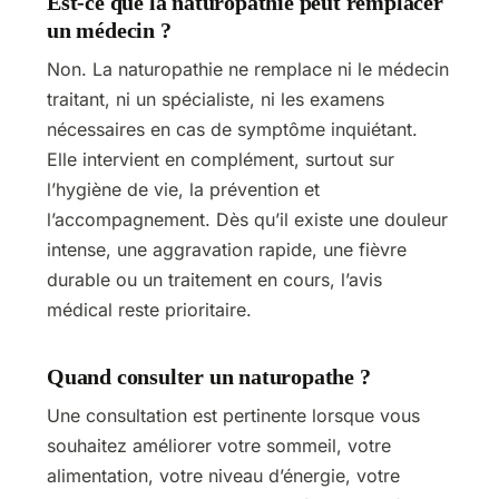
Est-ce que la naturopathie peut remplacer
un médecin ?
Non. La naturopathie ne remplace ni le médecin
traitant, ni un spécialiste, ni les examens
nécessaires en cas de symptôme inquiétant.
Elle intervient en complément, surtout sur
l’hygiène de vie, la prévention et
l’accompagnement. Dès qu’il existe une douleur
intense, une aggravation rapide, une fièvre
durable ou un traitement en cours, l’avis
médical reste prioritaire.
Quand consulter un naturopathe ?
Une consultation est pertinente lorsque vous
souhaitez améliorer votre sommeil, votre
alimentation, votre niveau d’énergie, votre