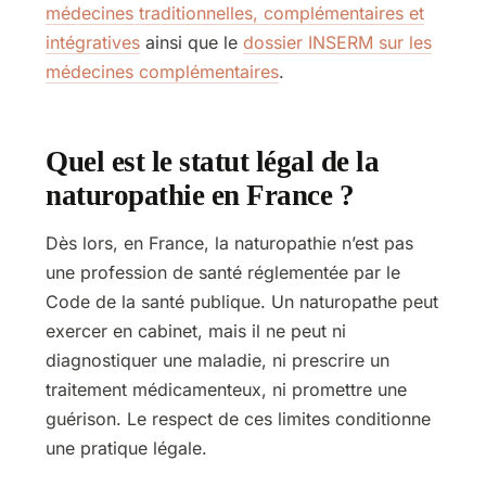
médecines traditionnelles, complémentaires et
intégratives
ainsi que le
dossier INSERM sur les
médecines complémentaires
.
Quel est le statut légal de la
naturopathie en France ?
Dès lors, en France, la naturopathie n’est pas
une profession de santé réglementée par le
Code de la santé publique. Un naturopathe peut
exercer en cabinet, mais il ne peut ni
diagnostiquer une maladie, ni prescrire un
traitement médicamenteux, ni promettre une
guérison. Le respect de ces limites conditionne
une pratique légale.