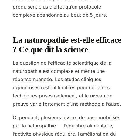
produisent plus d’effet qu’un protocole
complexe abandonné au bout de 5 jours.
La naturopathie est-elle efficace
? Ce que dit la science
La question de l’efficacité scientifique de la
naturopathie est complexe et mérite une
réponse nuancée. Les études cliniques
rigoureuses restent limitées pour certaines
techniques prises isolément, et le niveau de
preuve varie fortement d’une méthode à l’autre.
Cependant, plusieurs leviers de base mobilisés
par la naturopathie — l’équilibre alimentaire,
l’activité physique régulière, l’amélioration du