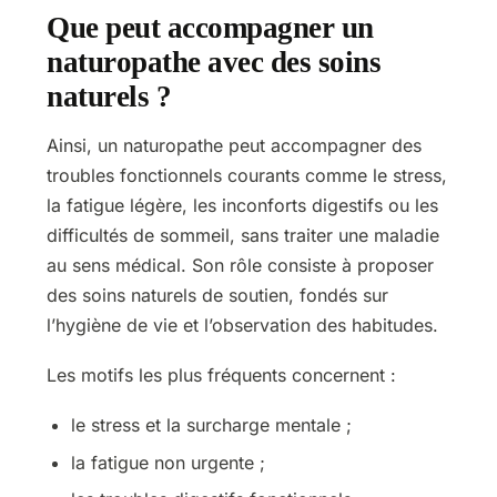
Que peut accompagner un
naturopathe avec des soins
naturels ?
Ainsi, un naturopathe peut accompagner des
troubles fonctionnels courants comme le stress,
la fatigue légère, les inconforts digestifs ou les
difficultés de sommeil, sans traiter une maladie
au sens médical. Son rôle consiste à proposer
des soins naturels de soutien, fondés sur
l’hygiène de vie et l’observation des habitudes.
Les motifs les plus fréquents concernent :
le stress et la surcharge mentale ;
la fatigue non urgente ;