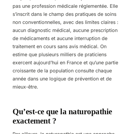
pas une profession médicale réglementée. Elle
s’inscrit dans le champ des pratiques de soins
non conventionnelles, avec des limites claires :
aucun diagnostic médical, aucune prescription
de médicaments et aucune interruption de
traitement en cours sans avis médical. On
estime que plusieurs milliers de praticiens
exercent aujourd’hui en France et qu’une partie
croissante de la population consulte chaque
année dans une logique de prévention et de
mieux-être.
Qu’est-ce que la naturopathie
exactement ?
Par ailleurs, la naturopathie est une approche