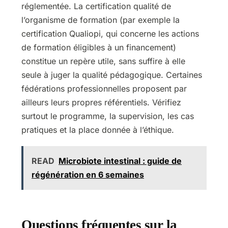
réglementée. La certification qualité de
l’organisme de formation (par exemple la
certification Qualiopi, qui concerne les actions
de formation éligibles à un financement)
constitue un repère utile, sans suffire à elle
seule à juger la qualité pédagogique. Certaines
fédérations professionnelles proposent par
ailleurs leurs propres référentiels. Vérifiez
surtout le programme, la supervision, les cas
pratiques et la place donnée à l’éthique.
READ
Microbiote intestinal : guide de
régénération en 6 semaines
Questions fréquentes sur la