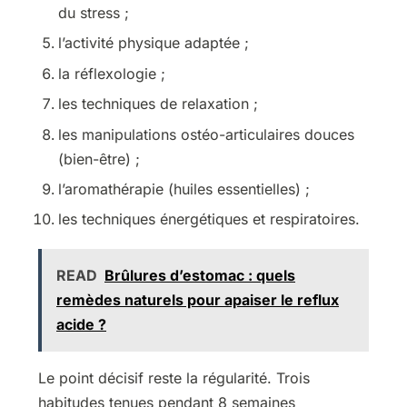
du stress ;
l’activité physique adaptée ;
la réflexologie ;
les techniques de relaxation ;
les manipulations ostéo-articulaires douces
(bien-être) ;
l’aromathérapie (huiles essentielles) ;
les techniques énergétiques et respiratoires.
READ
Brûlures d’estomac : quels
remèdes naturels pour apaiser le reflux
acide ?
Le point décisif reste la régularité. Trois
habitudes tenues pendant 8 semaines