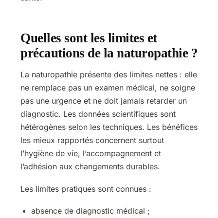
Quelles sont les limites et
précautions de la naturopathie ?
La naturopathie présente des limites nettes : elle
ne remplace pas un examen médical, ne soigne
pas une urgence et ne doit jamais retarder un
diagnostic. Les données scientifiques sont
hétérogènes selon les techniques. Les bénéfices
les mieux rapportés concernent surtout
l’hygiène de vie, l’accompagnement et
l’adhésion aux changements durables.
Les limites pratiques sont connues :
absence de diagnostic médical ;