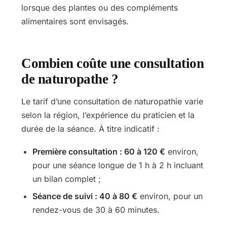
lorsque des plantes ou des compléments
alimentaires sont envisagés.
Combien coûte une consultation
de naturopathe ?
Le tarif d’une consultation de naturopathie varie
selon la région, l’expérience du praticien et la
durée de la séance. À titre indicatif :
Première consultation : 60 à 120 €
environ,
pour une séance longue de 1 h à 2 h incluant
un bilan complet ;
Séance de suivi : 40 à 80 €
environ, pour un
rendez-vous de 30 à 60 minutes.