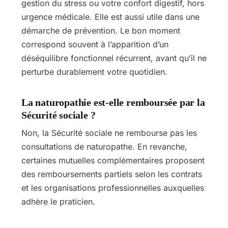
gestion du stress ou votre confort digestif, hors
urgence médicale. Elle est aussi utile dans une
démarche de prévention. Le bon moment
correspond souvent à l’apparition d’un
déséquilibre fonctionnel récurrent, avant qu’il ne
perturbe durablement votre quotidien.
La naturopathie est-elle remboursée par la
Sécurité sociale ?
Non, la Sécurité sociale ne rembourse pas les
consultations de naturopathe. En revanche,
certaines mutuelles complémentaires proposent
des remboursements partiels selon les contrats
et les organisations professionnelles auxquelles
adhère le praticien.