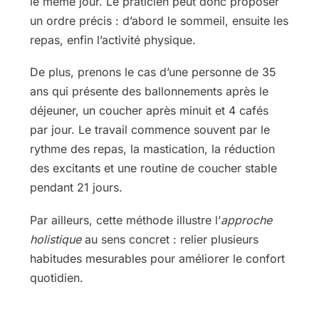
le même jour. Le praticien peut donc proposer
un ordre précis : d’abord le sommeil, ensuite les
repas, enfin l’activité physique.
De plus, prenons le cas d’une personne de 35
ans qui présente des ballonnements après le
déjeuner, un coucher après minuit et 4 cafés
par jour. Le travail commence souvent par le
rythme des repas, la mastication, la réduction
des excitants et une routine de coucher stable
pendant 21 jours.
Par ailleurs, cette méthode illustre l’
approche
holistique
au sens concret : relier plusieurs
habitudes mesurables pour améliorer le confort
quotidien.