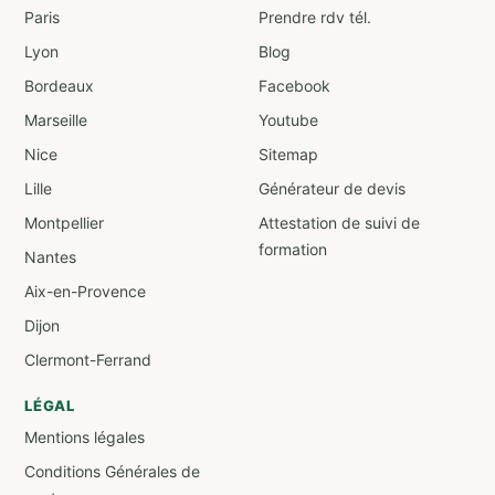
Paris
Prendre rdv tél.
Lyon
Blog
Bordeaux
Facebook
Marseille
Youtube
Nice
Sitemap
Lille
Générateur de devis
Montpellier
Attestation de suivi de
formation
Nantes
Aix-en-Provence
Dijon
Clermont-Ferrand
LÉGAL
Mentions légales
Conditions Générales de