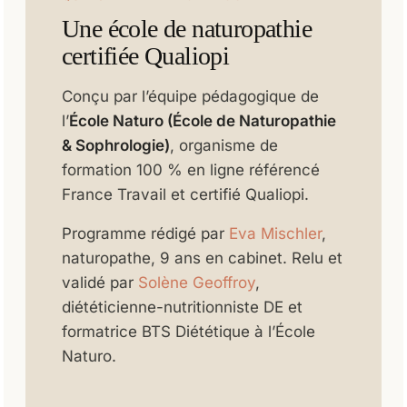
Une école de naturopathie
certifiée Qualiopi
Conçu par l’équipe pédagogique de
l’
École Naturo (École de Naturopathie
& Sophrologie)
, organisme de
formation 100 % en ligne référencé
France Travail et certifié Qualiopi.
Programme rédigé par
Eva Mischler
,
naturopathe, 9 ans en cabinet. Relu et
validé par
Solène Geoffroy
,
diététicienne-nutritionniste DE et
formatrice BTS Diététique à l’École
Naturo.