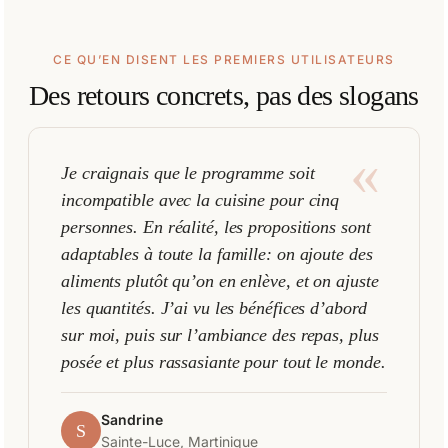
CE QU’EN DISENT LES PREMIERS UTILISATEURS
Des retours concrets, pas des slogans
«
Je craignais que le programme soit
incompatible avec la cuisine pour cinq
personnes. En réalité, les propositions sont
adaptables à toute la famille: on ajoute des
aliments plutôt qu’on en enlève, et on ajuste
les quantités. J’ai vu les bénéfices d’abord
sur moi, puis sur l’ambiance des repas, plus
posée et plus rassasiante pour tout le monde.
Sandrine
S
Sainte-Luce, Martinique