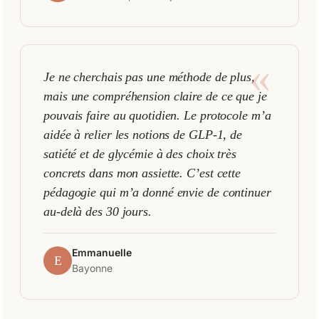
«
Je ne cherchais pas une méthode de plus,
mais une compréhension claire de ce que je
pouvais faire au quotidien. Le protocole m’a
aidée à relier les notions de GLP-1, de
satiété et de glycémie à des choix très
concrets dans mon assiette. C’est cette
pédagogie qui m’a donné envie de continuer
au-delà des 30 jours.
Emmanuelle
E
Bayonne