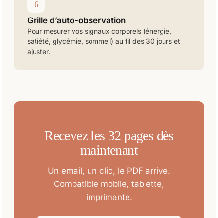
6
Grille d’auto-observation
Pour mesurer vos signaux corporels (énergie,
satiété, glycémie, sommeil) au fil des 30 jours et
ajuster.
Recevez les 32 pages dès
maintenant
Un email, un clic, le PDF arrive.
Compatible mobile, tablette,
imprimante.