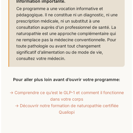
Information importante.
Ce programme a une vocation informative et
pédagogique. Il ne constitue ni un diagnostic, ni une
prescription médicale, ni un substitut à une
consultation auprès d’un professionnel de santé. La
naturopathie est une approche complémentaire qui
ne remplace pas la médecine conventionnelle. Pour
toute pathologie ou avant tout changement
significatif d’alimentation ou de mode de vie,
consultez votre médecin.
Pour aller plus loin avant d’ouvrir votre programme:
→ Comprendre ce qu’est le GLP-1 et comment il fonctionne
dans votre corps
→ Découvrir notre formation de naturopathie certifiée
Qualiopi