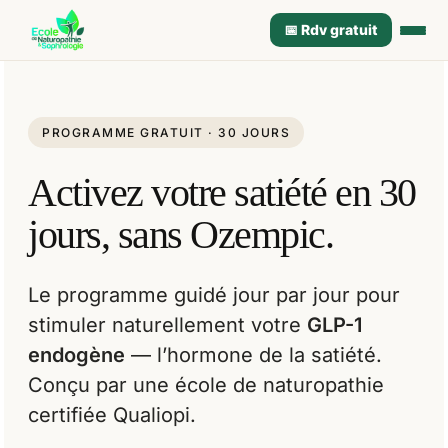
📅 Rdv gratuit
PROGRAMME GRATUIT · 30 JOURS
Activez votre satiété en 30
jours, sans Ozempic.
Le programme guidé jour par jour pour
stimuler naturellement votre
GLP-1
endogène
— l’hormone de la satiété.
Conçu par une école de naturopathie
certifiée Qualiopi.