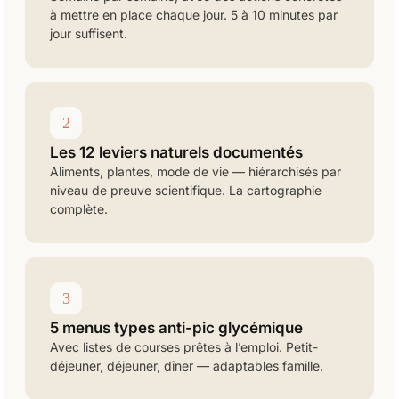
à mettre en place chaque jour. 5 à 10 minutes par
jour suffisent.
2
Les 12 leviers naturels documentés
Aliments, plantes, mode de vie — hiérarchisés par
niveau de preuve scientifique. La cartographie
complète.
3
5 menus types anti-pic glycémique
Avec listes de courses prêtes à l’emploi. Petit-
déjeuner, déjeuner, dîner — adaptables famille.