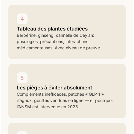
4
Tableau des plantes étudiées
Berbérine, ginseng, cannelle de Ceylan:
posologies, précautions, interactions
médicamenteuses. Avec niveau de preuve.
5
Les pièges à éviter absolument
Compléments inefficaces, patches « GLP-1 »
illégaux, gouttes vendues en ligne — et pourquoi
l’ANSM est intervenue en 2025.