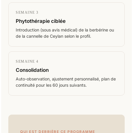
SEMAINE 3
Phytothérapie ciblée
Introduction (sous avis médical) de la berbérine ou
de la cannelle de Ceylan selon le profil.
SEMAINE 4
Consolidation
Auto-observation, ajustement personnalisé, plan de
continuité pour les 60 jours suivants.
QUI EST DERRIÈRE CE PROGRAMME