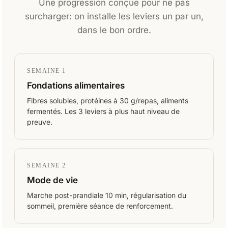
Une progression conçue pour ne pas
surcharger: on installe les leviers un par un,
dans le bon ordre.
SEMAINE 1
Fondations alimentaires
Fibres solubles, protéines à 30 g/repas, aliments
fermentés. Les 3 leviers à plus haut niveau de
preuve.
SEMAINE 2
Mode de vie
Marche post-prandiale 10 min, régularisation du
sommeil, première séance de renforcement.