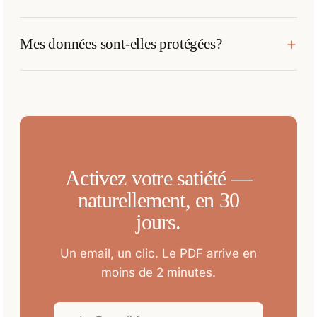
Mes données sont-elles protégées?
Activez votre satiété —
naturellement, en 30
jours.
Un email, un clic. Le PDF arrive en
moins de 2 minutes.