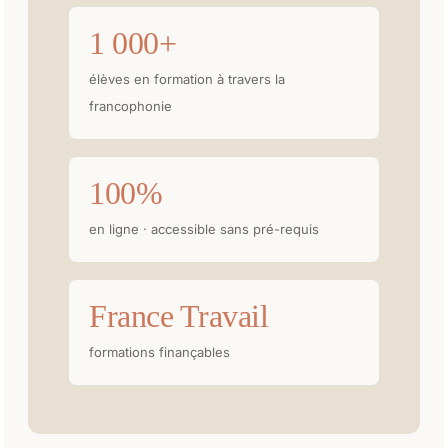
1 000+
élèves en formation à travers la
francophonie
100%
en ligne · accessible sans pré-requis
France Travail
formations finançables