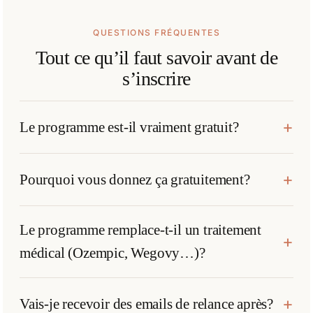
QUESTIONS FRÉQUENTES
Tout ce qu’il faut savoir avant de
s’inscrire
Le programme est-il vraiment gratuit?
Pourquoi vous donnez ça gratuitement?
Le programme remplace-t-il un traitement
médical (Ozempic, Wegovy…)?
Vais-je recevoir des emails de relance après?