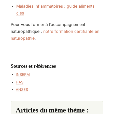
Maladies inflammatoires : guide aliments
clés
Pour vous former à l’accompagnement
naturopathique :
notre formation certifiante en
naturopathie
.
Sources et références
INSERM
HAS
ANSES
Articles du même thème :