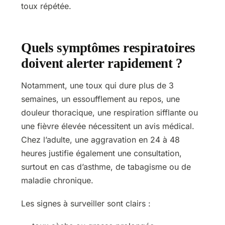
toux répétée.
Quels symptômes respiratoires
doivent alerter rapidement ?
Notamment, une toux qui dure plus de 3
semaines, un essoufflement au repos, une
douleur thoracique, une respiration sifflante ou
une fièvre élevée nécessitent un avis médical.
Chez l’adulte, une aggravation en 24 à 48
heures justifie également une consultation,
surtout en cas d’asthme, de tabagisme ou de
maladie chronique.
Les signes à surveiller sont clairs :