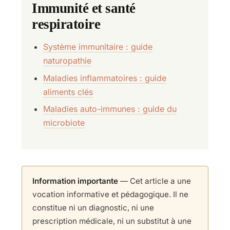
Immunité et santé
respiratoire
Système immunitaire : guide
naturopathie
Maladies inflammatoires : guide
aliments clés
Maladies auto-immunes : guide du
microbiote
Information importante
— Cet article a une
vocation informative et pédagogique. Il ne
constitue ni un diagnostic, ni une
prescription médicale, ni un substitut à une