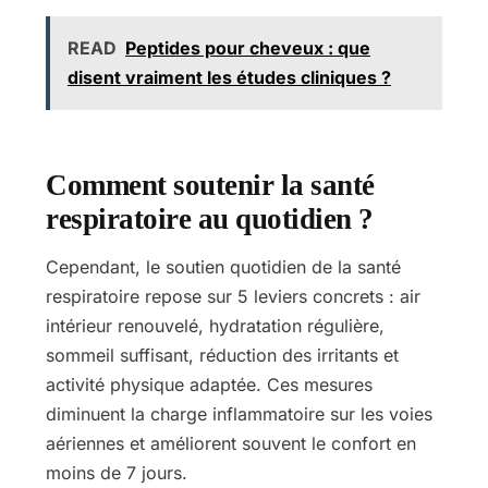
READ
Peptides pour cheveux : que
disent vraiment les études cliniques ?
Comment soutenir la santé
respiratoire au quotidien ?
Cependant, le soutien quotidien de la santé
respiratoire repose sur 5 leviers concrets : air
intérieur renouvelé, hydratation régulière,
sommeil suffisant, réduction des irritants et
activité physique adaptée. Ces mesures
diminuent la charge inflammatoire sur les voies
aériennes et améliorent souvent le confort en
moins de 7 jours.