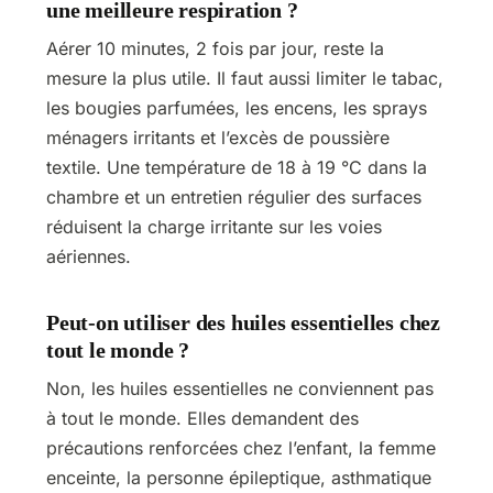
une meilleure respiration ?
Aérer 10 minutes, 2 fois par jour, reste la
mesure la plus utile. Il faut aussi limiter le tabac,
les bougies parfumées, les encens, les sprays
ménagers irritants et l’excès de poussière
textile. Une température de 18 à 19 °C dans la
chambre et un entretien régulier des surfaces
réduisent la charge irritante sur les voies
aériennes.
Peut-on utiliser des huiles essentielles chez
tout le monde ?
Non, les huiles essentielles ne conviennent pas
à tout le monde. Elles demandent des
précautions renforcées chez l’enfant, la femme
enceinte, la personne épileptique, asthmatique