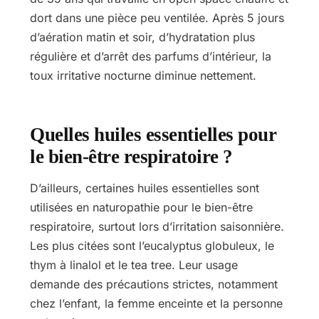
dort dans une pièce peu ventilée. Après 5 jours
d’aération matin et soir, d’hydratation plus
régulière et d’arrêt des parfums d’intérieur, la
toux irritative nocturne diminue nettement.
Quelles huiles essentielles pour
le bien-être respiratoire ?
D’ailleurs, certaines huiles essentielles sont
utilisées en naturopathie pour le bien-être
respiratoire, surtout lors d’irritation saisonnière.
Les plus citées sont l’eucalyptus globuleux, le
thym à linalol et le tea tree. Leur usage
demande des précautions strictes, notamment
chez l’enfant, la femme enceinte et la personne