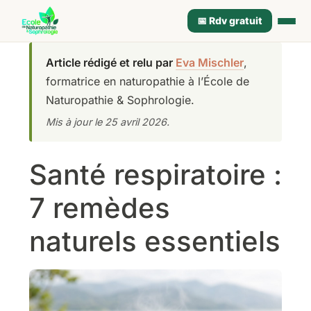
📅 Rdv gratuit
Article rédigé et relu par
Eva Mischler
,
formatrice en naturopathie à l’École de
Naturopathie & Sophrologie.
Mis à jour le 25 avril 2026.
Santé respiratoire :
7 remèdes
naturels essentiels