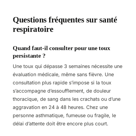
Questions fréquentes sur santé
respiratoire
Quand faut-il consulter pour une toux
persistante ?
Une toux qui dépasse 3 semaines nécessite une
évaluation médicale, même sans fièvre. Une
consultation plus rapide s’impose si la toux
s’accompagne d’essoufflement, de douleur
thoracique, de sang dans les crachats ou d’une
aggravation en 24 à 48 heures. Chez une
personne asthmatique, fumeuse ou fragile, le
délai d’attente doit être encore plus court.