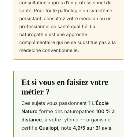
consultation auprès d’un professionnel de
santé. Pour toute pathologie ou symptôme
persistant, consultez votre médecin ou un
professionnel de santé qualifié. La
naturopathie est une approche
complémentaire qui ne se substitue pas à la
médecine conventionnelle.
Et si vous en faisiez votre
métier ?
Ces sujets vous passionnent ? L’
École
Naturo
forme des naturopathes
100 % à
distance
, à votre rythme — organisme
certifié
Qualiopi
, noté
4,9/5 sur 31 avis
.