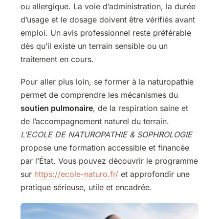
ou allergique. La voie d’administration, la durée
d’usage et le dosage doivent être vérifiés avant
emploi. Un avis professionnel reste préférable
dès qu’il existe un terrain sensible ou un
traitement en cours.
Pour aller plus loin, se former à la naturopathie
permet de comprendre les mécanismes du
soutien pulmonaire
, de la respiration saine et
de l’accompagnement naturel du terrain.
L’ECOLE DE NATUROPATHIE & SOPHROLOGIE
propose une formation accessible et financée
par l’État. Vous pouvez découvrir le programme
sur
https://ecole-naturo.fr/
et approfondir une
pratique sérieuse, utile et encadrée.