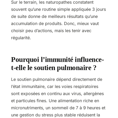
Sur le terrain, les naturopathes constatent
souvent qu’une routine simple appliquée 3 jours
de suite donne de meilleurs résultats qu’une
accumulation de produits. Donc, mieux vaut
choisir peu d’actions, mais les tenir avec
régularité.
Pourquoi l’immunité influence-
t-elle le soutien pulmonaire ?
Le soutien pulmonaire dépend directement de
l’état immunitaire, car les voies respiratoires
sont exposées en continu aux virus, allergènes
et particules fines. Une alimentation riche en
micronutriments, un sommeil de 7 à 9 heures et
une gestion du stress plus stable réduisent la