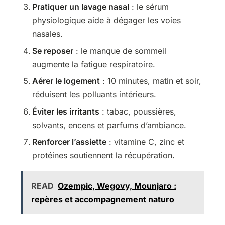
Pratiquer un lavage nasal
: le sérum
physiologique aide à dégager les voies
nasales.
Se reposer
: le manque de sommeil
augmente la fatigue respiratoire.
Aérer le logement
: 10 minutes, matin et soir,
réduisent les polluants intérieurs.
Éviter les irritants
: tabac, poussières,
solvants, encens et parfums d’ambiance.
Renforcer l’assiette
: vitamine C, zinc et
protéines soutiennent la récupération.
READ
Ozempic, Wegovy, Mounjaro :
repères et accompagnement naturo