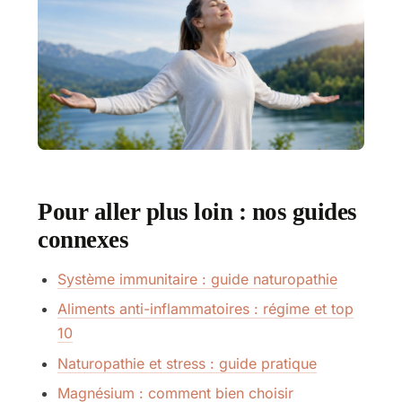
Pour aller plus loin : nos guides
connexes
Système immunitaire : guide naturopathie
Aliments anti-inflammatoires : régime et top
10
Naturopathie et stress : guide pratique
Magnésium : comment bien choisir