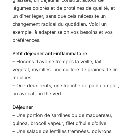
légumes colorés et de protéines de qualité, et
un dîner léger, sans que cela nécessite un
changement radical du quotidien. Voici un
exemple, à adapter selon vos besoins et vos
préférences.
Petit déjeuner anti-inflammatoire
– Flocons d’avoine trempés la veille, lait
végétal, myrtilles, une cuillère de graines de lin
moulues
– Ou : deux œufs, une tranche de pain complet,
un avocat, un thé vert
Déjeuner
– Une portion de sardines ou de maquereau,
quinoa, brocoli vapeur, filet d’huile d’olive
– Une salade de lentilles trempées, poivrons