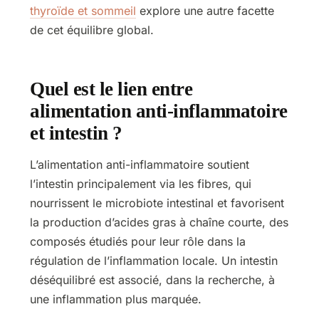
thyroïde et sommeil
explore une autre facette
de cet équilibre global.
Quel est le lien entre
alimentation anti-inflammatoire
et intestin ?
L’alimentation anti-inflammatoire soutient
l’intestin principalement via les fibres, qui
nourrissent le microbiote intestinal et favorisent
la production d’acides gras à chaîne courte, des
composés étudiés pour leur rôle dans la
régulation de l’inflammation locale. Un intestin
déséquilibré est associé, dans la recherche, à
une inflammation plus marquée.