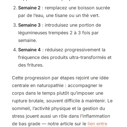
Semaine 2
: remplacez une boisson sucrée
par de l’eau, une tisane ou un thé vert.
Semaine 3
: introduisez une portion de
légumineuses trempées 2 à 3 fois par
semaine.
Semaine 4
: réduisez progressivement la
fréquence des produits ultra-transformés et
des fritures.
Cette progression par étapes rejoint une idée
centrale en naturopathie : accompagner le
corps dans le temps plutôt qu’imposer une
rupture brutale, souvent difficile à maintenir. Le
sommeil, l’activité physique et la gestion du
stress jouent aussi un rôle dans l’inflammation
de bas grade — notre article sur le
lien entre