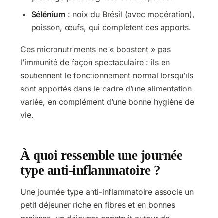
Sélénium
: noix du Brésil (avec modération),
poisson, œufs, qui complètent ces apports.
Ces micronutriments ne « boostent » pas
l’immunité de façon spectaculaire : ils en
soutiennent le fonctionnement normal lorsqu’ils
sont apportés dans le cadre d’une alimentation
variée, en complément d’une bonne hygiène de
vie.
À quoi ressemble une journée
type anti-inflammatoire ?
Une journée type anti-inflammatoire associe un
petit déjeuner riche en fibres et en bonnes
graisses, un déjeuner construit autour de