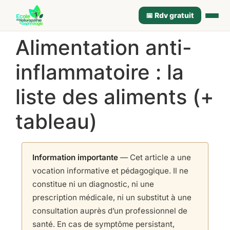
📅 Rdv gratuit
Alimentation anti-
inflammatoire : la
liste des aliments (+
tableau)
Information importante
— Cet article a une
vocation informative et pédagogique. Il ne
constitue ni un diagnostic, ni une
prescription médicale, ni un substitut à une
consultation auprès d’un professionnel de
santé. En cas de symptôme persistant,