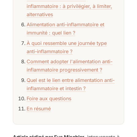
inflammatoire : à privilégier, à limiter,
alternatives
Alimentation anti-inflammatoire et
immunité : quel lien ?
À quoi ressemble une journée type
anti-inflammatoire ?
Comment adopter l'alimentation anti-
inflammatoire progressivement ?
Quel est le lien entre alimentation anti-
inflammatoire et intestin ?
Foire aux questions
En résumé
Article rédigé par Eva Mischler
, intervenante à