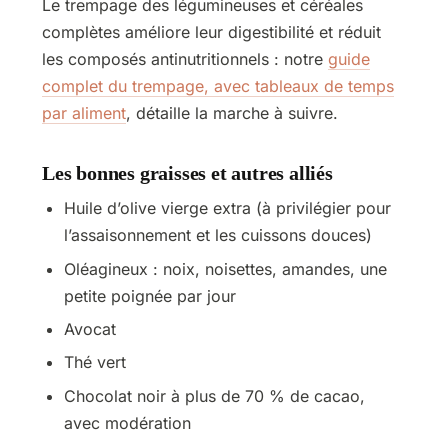
Le trempage des légumineuses et céréales
complètes améliore leur digestibilité et réduit
les composés antinutritionnels : notre
guide
complet du trempage, avec tableaux de temps
par aliment
, détaille la marche à suivre.
Les bonnes graisses et autres alliés
Huile d’olive vierge extra (à privilégier pour
l’assaisonnement et les cuissons douces)
Oléagineux : noix, noisettes, amandes, une
petite poignée par jour
Avocat
Thé vert
Chocolat noir à plus de 70 % de cacao,
avec modération