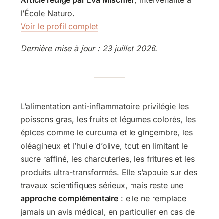
l’École Naturo.
Voir le profil complet
Dernière mise à jour : 23 juillet 2026.
L’alimentation anti-inflammatoire privilégie les
poissons gras, les fruits et légumes colorés, les
épices comme le curcuma et le gingembre, les
oléagineux et l’huile d’olive, tout en limitant le
sucre raffiné, les charcuteries, les fritures et les
produits ultra-transformés. Elle s’appuie sur des
travaux scientifiques sérieux, mais reste une
approche complémentaire
: elle ne remplace
jamais un avis médical, en particulier en cas de