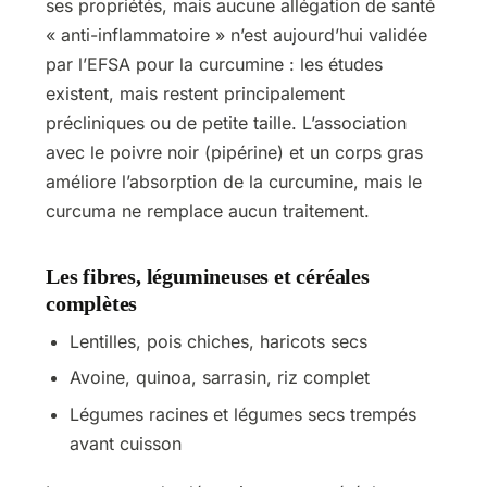
ses propriétés, mais aucune allégation de santé
« anti-inflammatoire » n’est aujourd’hui validée
par l’EFSA pour la curcumine : les études
existent, mais restent principalement
précliniques ou de petite taille. L’association
avec le poivre noir (pipérine) et un corps gras
améliore l’absorption de la curcumine, mais le
curcuma ne remplace aucun traitement.
Les fibres, légumineuses et céréales
complètes
Lentilles, pois chiches, haricots secs
Avoine, quinoa, sarrasin, riz complet
Légumes racines et légumes secs trempés
avant cuisson