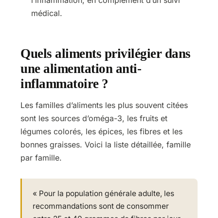
médical.
Quels aliments privilégier dans
une alimentation anti-
inflammatoire ?
Les familles d’aliments les plus souvent citées
sont les sources d’oméga-3, les fruits et
légumes colorés, les épices, les fibres et les
bonnes graisses. Voici la liste détaillée, famille
par famille.
« Pour la population générale adulte, les
recommandations sont de consommer