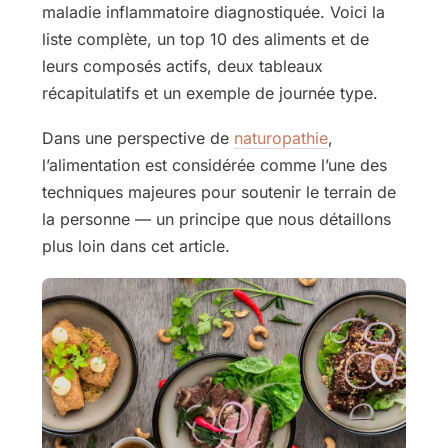
maladie inflammatoire diagnostiquée. Voici la
liste complète, un top 10 des aliments et de
leurs composés actifs, deux tableaux
récapitulatifs et un exemple de journée type.
Dans une perspective de
naturopathie
,
l’alimentation est considérée comme l’une des
techniques majeures pour soutenir le terrain de
la personne — un principe que nous détaillons
plus loin dans cet article.