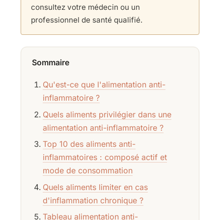
consultez votre médecin ou un
professionnel de santé qualifié.
Sommaire
Qu'est-ce que l'alimentation anti-
inflammatoire ?
Quels aliments privilégier dans une
alimentation anti-inflammatoire ?
Top 10 des aliments anti-
inflammatoires : composé actif et
mode de consommation
Quels aliments limiter en cas
d'inflammation chronique ?
Tableau alimentation anti-