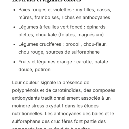
Baies rouges et violettes : myrtilles, cassis,
mûres, framboises, riches en anthocyanes
Légumes à feuilles vert foncé : épinards,
blettes, chou kale (folates, magnésium)
Légumes crucifères : brocoli, chou-fleur,
chou rouge, sources de sulforaphane
Fruits et légumes orange : carotte, patate
douce, potiron
Leur couleur signale la présence de
polyphénols et de caroténoïdes, des composés
antioxydants traditionnellement associés à un
moindre stress oxydatif dans les études
nutritionnelles. Les anthocyanes des baies et le
sulforaphane des crucifères font partie des