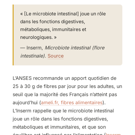
« [Le microbiote intestinal] joue un rôle
dans les fonctions digestives,
métaboliques, immunitaires et
neurologiques. »
— Inserm,
Microbiote intestinal (flore
intestinale)
.
Source
L’ANSES recommande un apport quotidien de
25 à 30 g de fibres par jour pour les adultes, un
seuil que la majorité des Français n’atteint pas
aujourd’hui (
ameli.fr, fibres alimentaires
).
L’Inserm rappelle que le microbiote intestinal
joue un rôle dans les fonctions digestives,
métaboliques et immunitaires, et que son