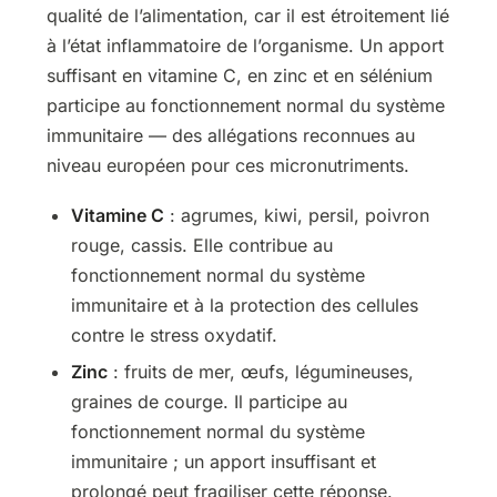
qualité de l’alimentation, car il est étroitement lié
à l’état inflammatoire de l’organisme. Un apport
suffisant en vitamine C, en zinc et en sélénium
participe au fonctionnement normal du système
immunitaire — des allégations reconnues au
niveau européen pour ces micronutriments.
Vitamine C
: agrumes, kiwi, persil, poivron
rouge, cassis. Elle contribue au
fonctionnement normal du système
immunitaire et à la protection des cellules
contre le stress oxydatif.
Zinc
: fruits de mer, œufs, légumineuses,
graines de courge. Il participe au
fonctionnement normal du système
immunitaire ; un apport insuffisant et
prolongé peut fragiliser cette réponse.