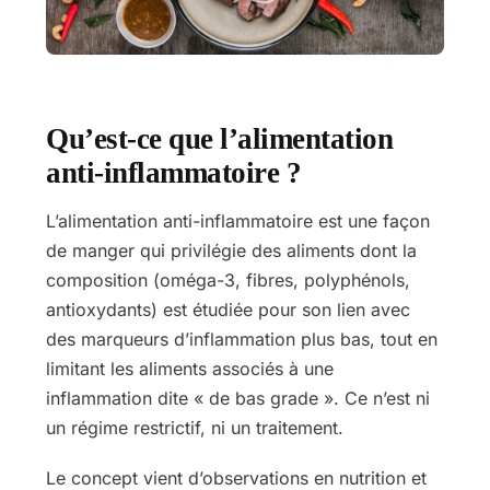
Qu’est-ce que l’alimentation
anti-inflammatoire ?
L’alimentation anti-inflammatoire est une façon
de manger qui privilégie des aliments dont la
composition (oméga-3, fibres, polyphénols,
antioxydants) est étudiée pour son lien avec
des marqueurs d’inflammation plus bas, tout en
limitant les aliments associés à une
inflammation dite « de bas grade ». Ce n’est ni
un régime restrictif, ni un traitement.
Le concept vient d’observations en nutrition et