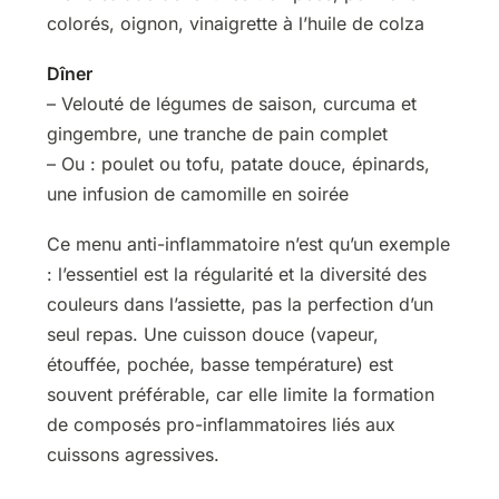
colorés, oignon, vinaigrette à l’huile de colza
Dîner
– Velouté de légumes de saison, curcuma et
gingembre, une tranche de pain complet
– Ou : poulet ou tofu, patate douce, épinards,
une infusion de camomille en soirée
Ce menu anti-inflammatoire n’est qu’un exemple
: l’essentiel est la régularité et la diversité des
couleurs dans l’assiette, pas la perfection d’un
seul repas. Une cuisson douce (vapeur,
étouffée, pochée, basse température) est
souvent préférable, car elle limite la formation
de composés pro-inflammatoires liés aux
cuissons agressives.