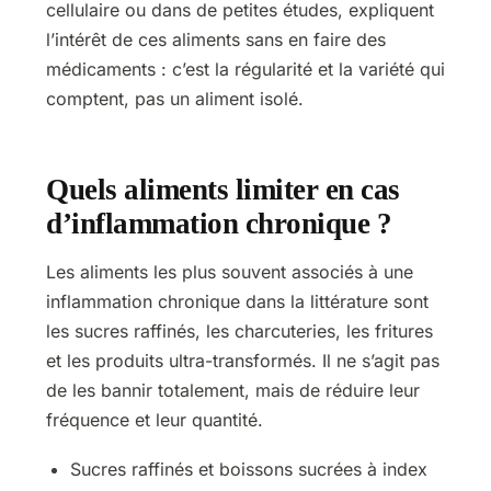
cellulaire ou dans de petites études, expliquent
l’intérêt de ces aliments sans en faire des
médicaments : c’est la régularité et la variété qui
comptent, pas un aliment isolé.
Quels aliments limiter en cas
d’inflammation chronique ?
Les aliments les plus souvent associés à une
inflammation chronique dans la littérature sont
les sucres raffinés, les charcuteries, les fritures
et les produits ultra-transformés. Il ne s’agit pas
de les bannir totalement, mais de réduire leur
fréquence et leur quantité.
Sucres raffinés et boissons sucrées à index