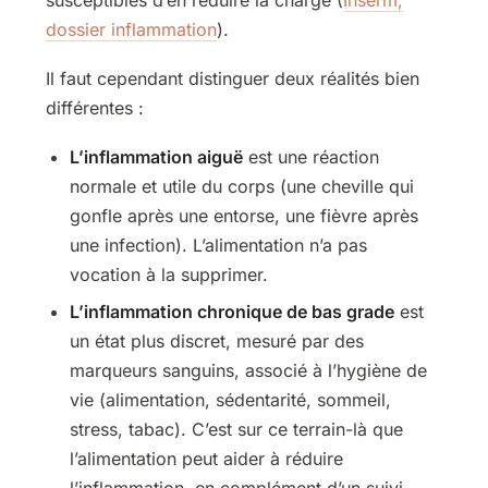
dossier inflammation
).
Il faut cependant distinguer deux réalités bien
différentes :
L’inflammation aiguë
est une réaction
normale et utile du corps (une cheville qui
gonfle après une entorse, une fièvre après
une infection). L’alimentation n’a pas
vocation à la supprimer.
L’inflammation chronique de bas grade
est
un état plus discret, mesuré par des
marqueurs sanguins, associé à l’hygiène de
vie (alimentation, sédentarité, sommeil,
stress, tabac). C’est sur ce terrain-là que
l’alimentation peut aider à réduire
l’inflammation, en complément d’un suivi