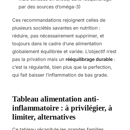
par des sources d’oméga-3)
Ces recommandations rejoignent celles de
plusieurs sociétés savantes en nutrition :
réduire, pas nécessairement supprimer, et
toujours dans le cadre d’une alimentation
globalement équilibrée et variée. L’objectif n’est
pas la privation mais un
rééquilibrage durable
:
c’est la régularité, bien plus que la perfection,
qui fait baisser l’inflammation de bas grade.
Tableau alimentation anti-
inflammatoire : à privilégier, à
limiter, alternatives
Ce tableau récapitule les grandes familles