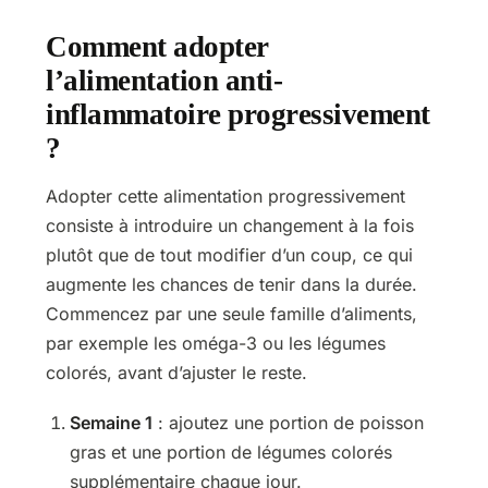
Comment adopter
l’alimentation anti-
inflammatoire progressivement
?
Adopter cette alimentation progressivement
consiste à introduire un changement à la fois
plutôt que de tout modifier d’un coup, ce qui
augmente les chances de tenir dans la durée.
Commencez par une seule famille d’aliments,
par exemple les oméga-3 ou les légumes
colorés, avant d’ajuster le reste.
Semaine 1
: ajoutez une portion de poisson
gras et une portion de légumes colorés
supplémentaire chaque jour.